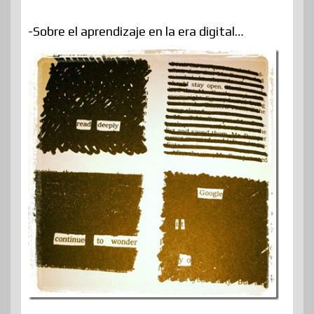
-Sobre el aprendizaje en la era digital…