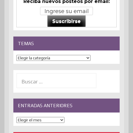
Reciba nuevos posteos por email:
Suscribirse
TEMAS
Temas
Buscar:
ENTRADAS ANTERIORES
ENTRADAS
ANTERIORES