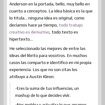
Anderson en la portada, bello, muy bello en
cuanto a conceptos. La idea básica es la que
lo titula… ninguna idea es original, como
decíamos hace ya tiempo,
todo trabajo
creativo es derivativo
, todo texto es
hipertexto…
He seleccionado las mejores de entre las
ideas del librito para vosotros. En muchos
casos las comparto e identifico en mi propia
experiencia. Los que no son citas los
atribuyo a Austin Kleon:
-Eres la suma de tus influencias, un
mashup de lo que decides vivir.
-Nos moldea y actualiza lo que amamos.