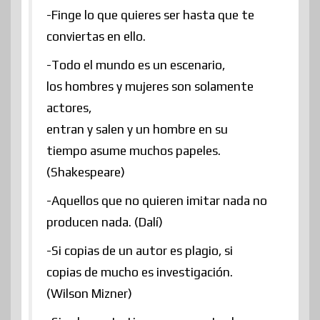
-Finge lo que quieres ser hasta que te
conviertas en ello.
-Todo el mundo es un escenario,
los hombres y mujeres son solamente
actores,
entran y salen y un hombre en su
tiempo asume muchos papeles.
(Shakespeare)
-Aquellos que no quieren imitar nada no
producen nada. (Dalí)
-Si copias de un autor es plagio, si
copias de mucho es investigación.
(Wilson Mizner)