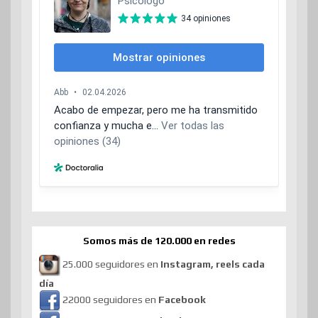
Somos más de 120.000 en redes
25.000 seguidores en
Instagram, reels cada
día
22000 seguidores en
Facebook