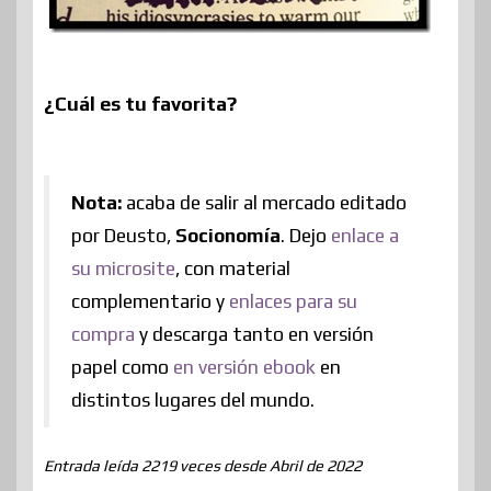
¿Cuál es tu favorita?
Nota:
acaba de salir al mercado editado
por Deusto,
Socionomía
. Dejo
enlace a
su microsite
, con material
complementario y
enlaces para su
compra
y descarga tanto en versión
papel como
en versión ebook
en
distintos lugares del mundo.
Entrada leída 2219 veces desde Abril de 2022