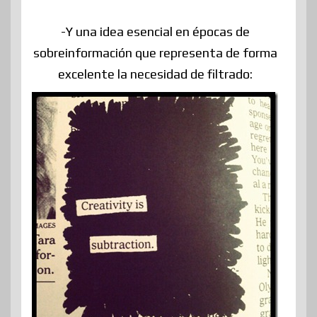
-Y una idea esencial en épocas de
sobreinformación que representa de forma
excelente la necesidad de filtrado: