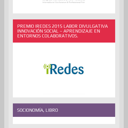
PREMIO IREDES 2015 LABOR DIVULGATIVA
INNOVACIÓN SOCIAL – APRENDIZAJE EN
ENTORNOS COLABORATIVOS.
SOCIONOMÍA, LIBRO