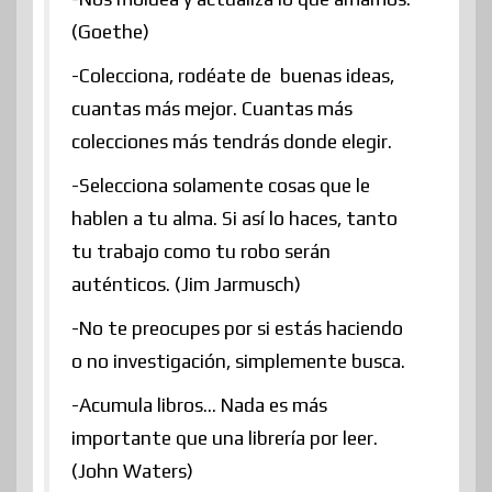
(Goethe)
-Colecciona, rodéate de buenas ideas,
cuantas más mejor. Cuantas más
colecciones más tendrás donde elegir.
-Selecciona solamente cosas que le
hablen a tu alma. Si así lo haces, tanto
tu trabajo como tu robo serán
auténticos. (Jim Jarmusch)
-No te preocupes por si estás haciendo
o no investigación, simplemente busca.
-Acumula libros… Nada es más
importante que una librería por leer.
(John Waters)