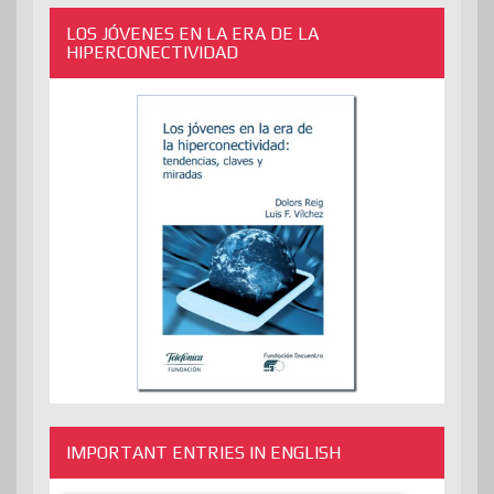
LOS JÓVENES EN LA ERA DE LA
HIPERCONECTIVIDAD
IMPORTANT ENTRIES IN ENGLISH