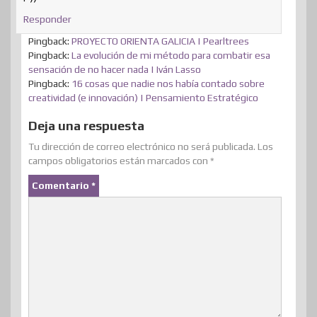
Responder
Pingback:
PROYECTO ORIENTA GALICIA | Pearltrees
Pingback:
La evolución de mi método para combatir esa
sensación de no hacer nada | Iván Lasso
Pingback:
16 cosas que nadie nos había contado sobre
creatividad (e innovación) | Pensamiento Estratégico
Deja una respuesta
Tu dirección de correo electrónico no será publicada.
Los
campos obligatorios están marcados con
*
Comentario
*