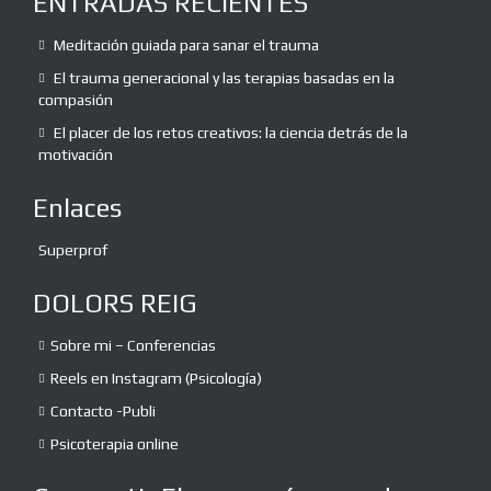
ENTRADAS RECIENTES
Meditación guiada para sanar el trauma
El trauma generacional y las terapias basadas en la
compasión
El placer de los retos creativos: la ciencia detrás de la
motivación
Enlaces
Superprof
DOLORS REIG
Sobre mi – Conferencias
Reels en Instagram (Psicología)
Contacto -Publi
Psicoterapia online