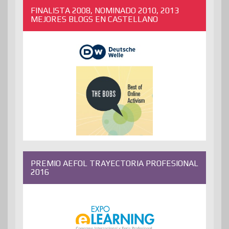
FINALISTA 2008, NOMINADO 2010, 2013
MEJORES BLOGS EN CASTELLANO
PREMIO AEFOL TRAYECTORIA PROFESIONAL
2016