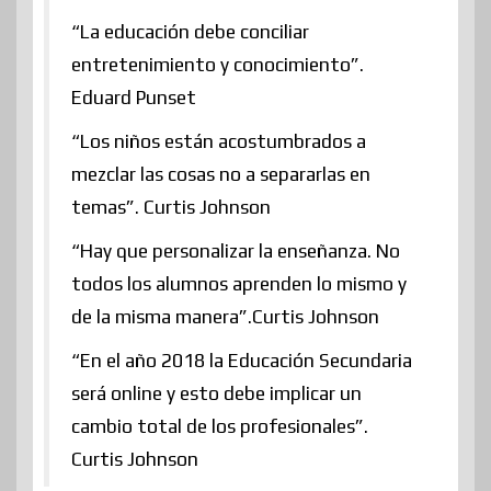
“La educación debe conciliar
entretenimiento y conocimiento”.
Eduard Punset
“Los niños están acostumbrados a
mezclar las cosas no a separarlas en
temas”. Curtis Johnson
“Hay que personalizar la enseñanza. No
todos los alumnos aprenden lo mismo y
de la misma manera”.Curtis Johnson
“En el año 2018 la Educación Secundaria
será online y esto debe implicar un
cambio total de los profesionales”.
Curtis Johnson