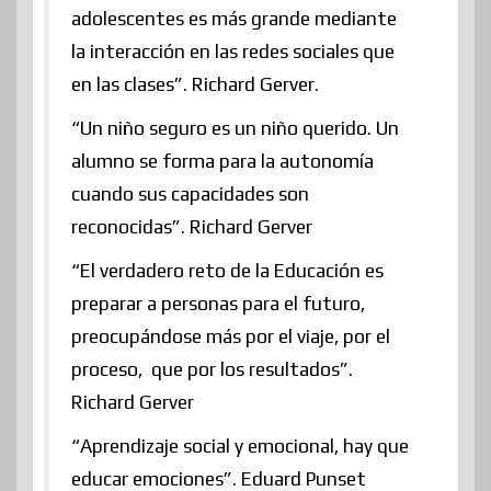
adolescentes es más grande mediante
la interacción en las redes sociales que
en las clases”. Richard Gerver.
“Un niño seguro es un niño querido. Un
alumno se forma para la autonomía
cuando sus capacidades son
reconocidas”. Richard Gerver
“El verdadero reto de la Educación es
preparar a personas para el futuro,
preocupándose más por el viaje, por el
proceso, que por los resultados”.
Richard Gerver
“Aprendizaje social y emocional, hay que
educar emociones”. Eduard Punset