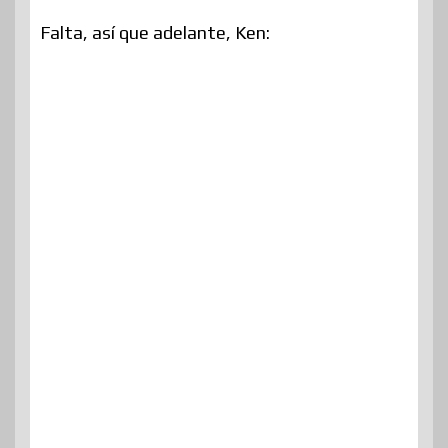
Falta, así que adelante, Ken: