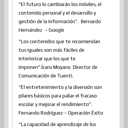
“El futuro lo cambiarán los móviles, el
contenido personal y el desarrollo y
gestión de la información”. Bernardo
Hernández – Google
“Los contenidos que te recomiendan
tus iguales son más fáciles de
interiorizar que los que te
imponen”.Ícaro Moyano Director de
Comunicación de Tuenti.
“El entretenimiento y la diversión son
pilares básicos para paliar el fracaso
escolar y mejorar el rendimiento”.
Fernando Rodríguez – Operación Éxito
“La capacidad de aprendizaje de los