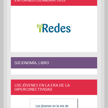
ENTORNOS COLABORATIVOS.
SOCIONOMÍA, LIBRO
LOS JÓVENES EN LA ERA DE LA
HIPERCONECTIVIDAD