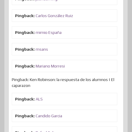
Pingback:
Carlos González Ruiz
Pingback:
mimio España
Pingback:
msans
Pingback:
Mariano Morresi
Pingback: Ken Robinson: la respuesta de los alumnos | El
caparazon
Pingback:
ALS
Pingback:
Candido Garcia