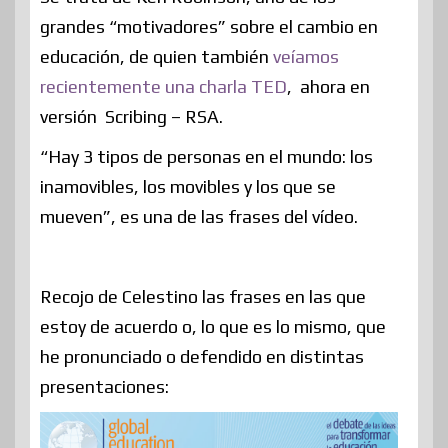
grandes “motivadores” sobre el cambio en
educación, de quien también
veíamos
recientemente una charla TED
, ahora en
versión Scribing – RSA.
“Hay 3 tipos de personas en el mundo: los
inamovibles, los movibles y los que se
mueven”, es una de las frases del vídeo.
Recojo de Celestino las frases en las que
estoy de acuerdo o, lo que es lo mismo, que
he pronunciado o defendido en distintas
presentaciones: