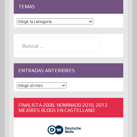
TEMAS
Temas
Buscar:
ENTRADAS ANTERIORES
ENTRADAS
ANTERIORES
FINALISTA 2008, NOMINADO 2010, 2013
MEJORES BLOGS EN CASTELLANO