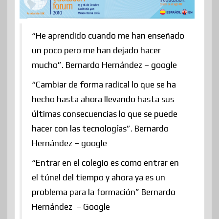
“He aprendido cuando me han enseñado
un poco pero me han dejado hacer
mucho”. Bernardo Hernández – google
“Cambiar de forma radical lo que se ha
hecho hasta ahora llevando hasta sus
últimas consecuencias lo que se puede
hacer con las tecnologías”. Bernardo
Hernández – google
“Entrar en el colegio es como entrar en
el túnel del tiempo y ahora ya es un
problema para la formación” Bernardo
Hernández – Google