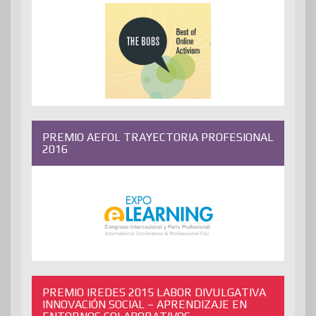
PREMIO AEFOL TRAYECTORIA PROFESIONAL
2016
PREMIO IREDES 2015 LABOR DIVULGATIVA
INNOVACIÓN SOCIAL – APRENDIZAJE EN