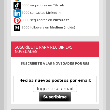
6000 seguidores en
Tiktok
8000 contactos
Linkedin
3000 seguidores en
Pinterest
3000 followers en
Medium
(inglés)
SUSCRÍBETE PARA RECIBIR LAS
NOVEDADES
SUSCRÍBETE A LAS NOVEDADES POR RSS
Reciba nuevos posteos por email:
Suscribirse