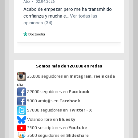
Somos más de 120.000 en redes
25.000 seguidores en
Instagram, reels cada
día
22000 seguidores en
Facebook
5000 amig@s en
Facebook
57000 seguidores en
Twitter - X
Volando libre en
Bluesky
3500 suscriptores en
Youtube
3600 seguidores en
Slideshare