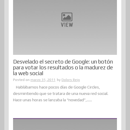
Desvelado el secreto de Google: un botón
para votar los resultados o la madurez de
la web social
Posted on
marzo 31, 2011
by
Dolors Reig
Hablábamos hace pocos días de Google Circles,
desmintiendo que se tratara de una nueva red social.
Hace unas horas se lanzaba la “novedad”,......