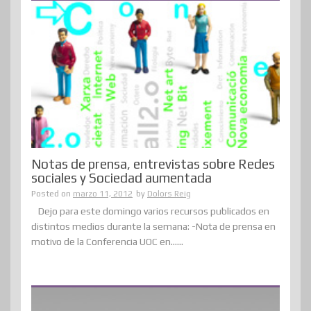
Notas de prensa, entrevistas sobre Redes
sociales y Sociedad aumentada
Posted on
marzo 11, 2012
by
Dolors Reig
Dejo para este domingo varios recursos publicados en
distintos medios durante la semana: -Nota de prensa en
motivo de la Conferencia UOC en......