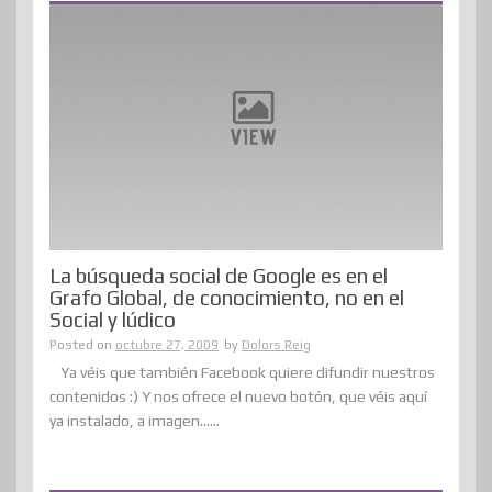
La búsqueda social de Google es en el
Grafo Global, de conocimiento, no en el
Social y lúdico
Posted on
octubre 27, 2009
by
Dolors Reig
Ya véis que también Facebook quiere difundir nuestros
contenidos :) Y nos ofrece el nuevo botón, que véis aquí
ya instalado, a imagen......