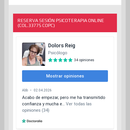
de
entradas
RESERVA SESIÓN PSICOTERAPIA ONLINE
(COL.33775 COPC)