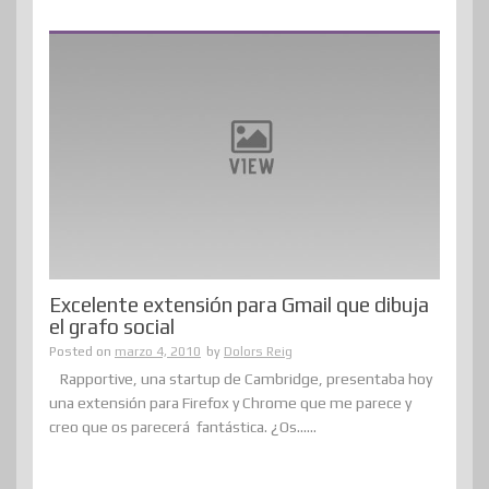
Excelente extensión para Gmail que dibuja
el grafo social
Posted on
marzo 4, 2010
by
Dolors Reig
Rapportive, una startup de Cambridge, presentaba hoy
una extensión para Firefox y Chrome que me parece y
creo que os parecerá fantástica. ¿Os......