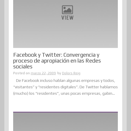
Facebook y Twitter: Convergencia y
proceso de apropiación en las Redes
sociales
Posted on
marzo 22, 2009
by
Dolors Reig
De Facebook incluso hablan algunas empresas y todos,
“visitantes” y “residentes digitales”. De Twitter hablamos
(mucho) los “residentes”, unas pocas empresas, gabin...