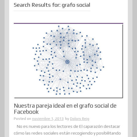
Search Results for:
grafo social
Nuestra pareja ideal en el grafo social de
Facebook
Posted on
noviembre 1, 2013
by
Dolors Reig
No es nuevo para los lectores de El caparazón destacar
cómo las redes sociales están recogiendo y posibilitando