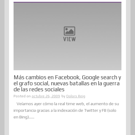
Más cambios en Facebook, Google search y
el grafo social, nuevas batallas en la guerra
de las redes sociales
Posted on
octubre 26, 2009
by
Dolors Reig
Veíamos ayer cómo la real time web, el aumento de su
importancia gracias a la indexación de Twitter y FB (solo
en Bing)......