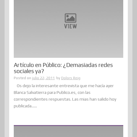
Artículo en Público: ¿Demasiadas redes
sociales ya?
Posted on
julio 22, 2011
by
Dolors Reig
Os dejo la interesante entrevista que me hacía ayer
Blanca Salvatierra para Publico.es, con las
correspondientes respuestas. Las mias han salido hoy
publicada......