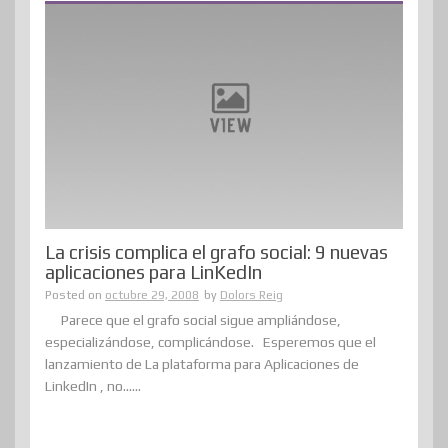
La crisis complica el grafo social: 9 nuevas
aplicaciones para LinKedIn
Posted on
octubre 29, 2008
by
Dolors Reig
Parece que el grafo social sigue ampliándose,
especializándose, complicándose. Esperemos que el
lanzamiento de La plataforma para Aplicaciones de
LinkedIn , no......