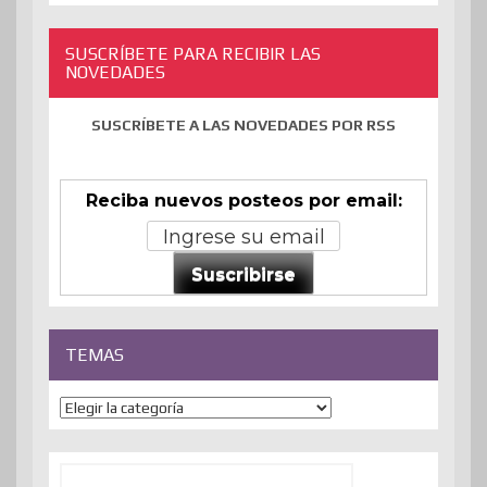
SUSCRÍBETE PARA RECIBIR LAS
NOVEDADES
SUSCRÍBETE A LAS NOVEDADES POR RSS
Reciba nuevos posteos por email:
Suscribirse
TEMAS
Temas
Buscar: