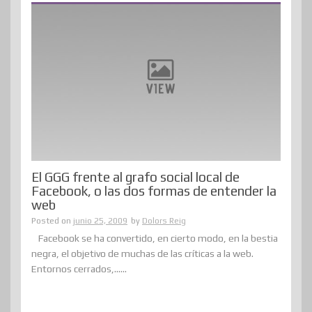
El GGG frente al grafo social local de
Facebook, o las dos formas de entender la
web
Posted on
junio 25, 2009
by
Dolors Reig
Facebook se ha convertido, en cierto modo, en la bestia
negra, el objetivo de muchas de las críticas a la web.
Entornos cerrados,......