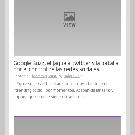
Google Buzz, el jaque a twitter y la batalla
por el control de las redes sociales.
Posted on
febrero 9, 2010
by
Dolors Reig
#goocsoc, es el hashtag que va convirtiéndose en
“trending topic” por momentos. Acaban de lanzarlo y
supone que Google sigue en su batalla......