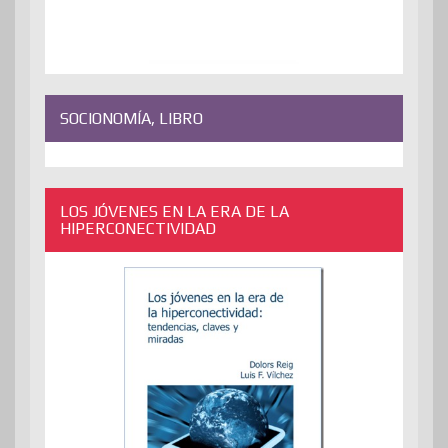
SOCIONOMÍA, LIBRO
LOS JÓVENES EN LA ERA DE LA
HIPERCONECTIVIDAD