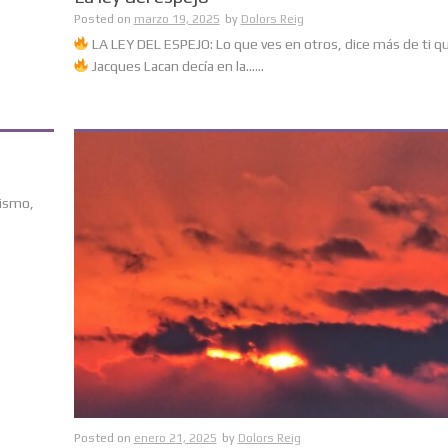
Posted on
marzo 19, 2025
by
Dolors Reig
LA LEY DEL ESPEJO: Lo que ves en otros, dice más de ti qu
Jacques Lacan decía en la......
sismo,
Posted on
enero 21, 2025
by
Dolors Reig