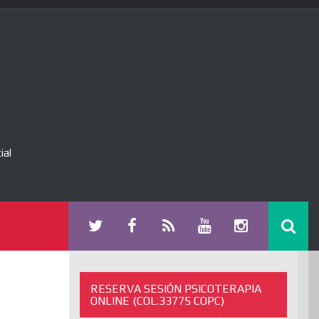
ial
RESERVA SESIÓN PSICOTERAPIA
ONLINE (COL.33775 COPC)