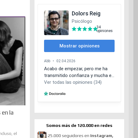
 en la
Somos más de 120.000 en redes
cluso, el
25.000 seguidores en
Instagram,