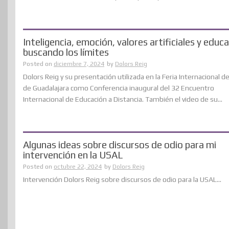
Inteligencia, emoción, valores artificiales y educa
buscando los límites
Posted on
diciembre 7, 2024
by
Dolors Reig
Dolors Reig y su presentación utilizada en la Feria Internacional de
de Guadalajara como Conferencia inaugural del 32 Encuentro
Internacional de Educación a Distancia. También el video de su...
Algunas ideas sobre discursos de odio para mi
intervención en la USAL
Posted on
octubre 22, 2024
by
Dolors Reig
Intervención Dolors Reig sobre discursos de odio para la USAL...