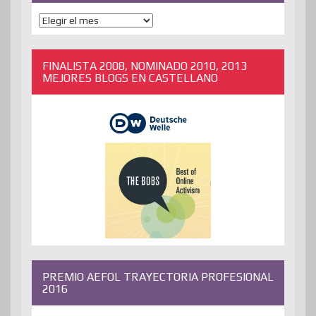
ENTRADAS
ANTERIORES
FINALISTA 2008, NOMINADO 2010, 2013
MEJORES BLOGS EN CASTELLANO
PREMIO AEFOL TRAYECTORIA PROFESIONAL
2016