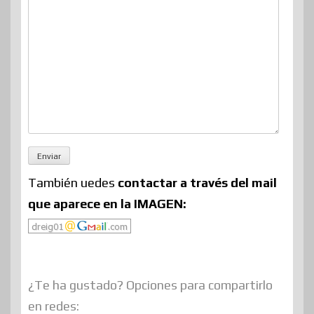
También uedes
contactar a través del mail
que aparece en la IMAGEN:
¿Te ha gustado? Opciones para compartirlo
en redes: