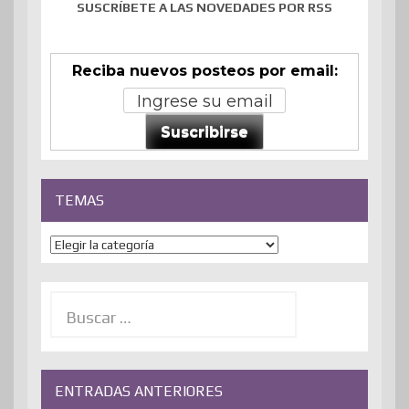
SUSCRÍBETE A LAS NOVEDADES POR RSS
Reciba nuevos posteos por email:
Suscribirse
TEMAS
Temas
Buscar:
ENTRADAS ANTERIORES