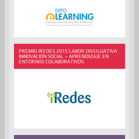
PREMIO IREDES 2015 LABOR DIVULGATIVA
INNOVACIÓN SOCIAL – APRENDIZAJE EN
ENTORNOS COLABORATIVOS.