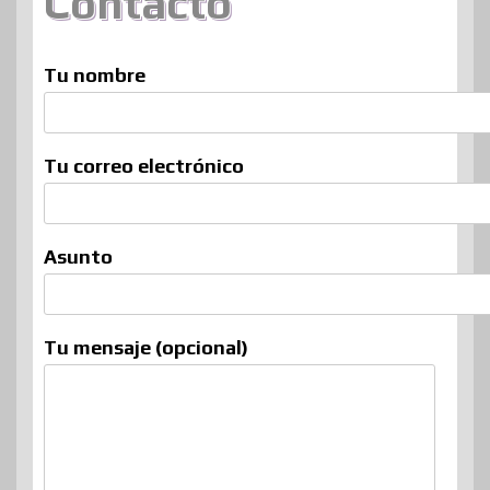
Contacto
Tu nombre
Tu correo electrónico
Asunto
Tu mensaje (opcional)