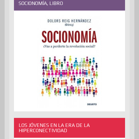
SOCIONOMÍA, LIBRO
LOS JÓVENES EN LA ERA DE LA
HIPERCONECTIVIDAD