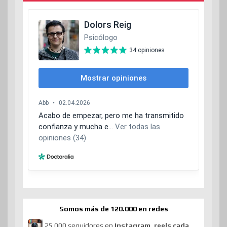
Somos más de 120.000 en redes
25.000 seguidores en
Instagram, reels cada