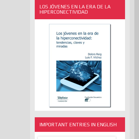
LOS JÓVENES EN LA ERA DE LA
HIPERCONECTIVIDAD
IMPORTANT ENTRIES IN ENGLISH