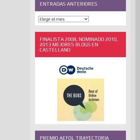
ENTRADAS ANTERIORES
ENTRADAS
ANTERIORES
FINALISTA 2008, NOMINADO 2010,
2013 MEJORES BLOGS EN
CASTELLANO
PREMIO AEFOL TRAYECTORIA