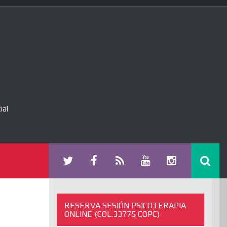
ial
RESERVA SESIÓN PSICOTERAPIA
ONLINE (COL.33775 COPC)