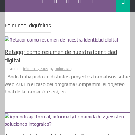
Etiqueta:
digifolios
Retaggr como resumen de nuestra identidad
digital
Posted on
febrero 1, 2009
by
Dolors Reig
Ando trabajando en distintos proyectos formativos sobre
Web 2.0. En el caso del programa Compartim, el objetivo
final de la formación será, en......