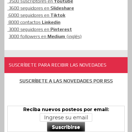
3500 suscriptores en
Youtube
3600 seguidores en
Slideshare
6000 seguidores en
Tiktok
8000 contactos
Linkedin
3000 seguidores en
Pinterest
3000 followers en
Medium
(inglés)
SUSCRÍBETE PARA RECIBIR LAS NOVEDADES
SUSCRÍBETE A LAS NOVEDADES POR RSS
Reciba nuevos posteos por email:
Suscribirse