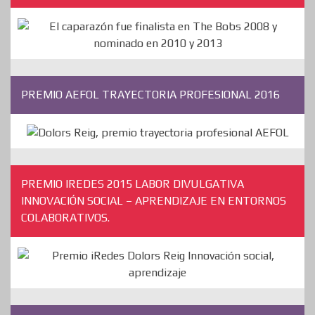
PREMIO AEFOL TRAYECTORIA PROFESIONAL 2016
PREMIO IREDES 2015 LABOR DIVULGATIVA
INNOVACIÓN SOCIAL – APRENDIZAJE EN ENTORNOS
COLABORATIVOS.