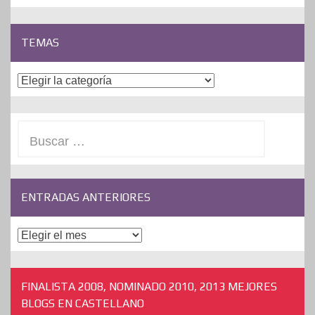
TEMAS
Temas
Buscar:
ENTRADAS ANTERIORES
ENTRADAS
ANTERIORES
FINALISTA 2008, NOMINADO 2010, 2013 MEJORES
BLOGS EN CASTELLANO