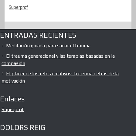
Superprof
ENTRADAS RECIENTES
Meditación guiada para sanar el trauma
El trauma generacional y las terapias basadas en la
compasión
El placer de los retos creativos: la ciencia detrás de la
motivación
Enlaces
Superprof
DOLORS REIG