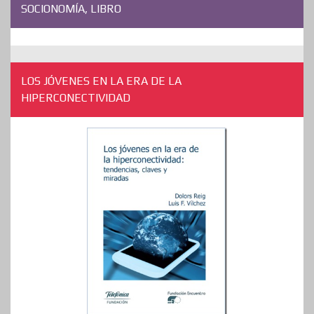
SOCIONOMÍA, LIBRO
LOS JÓVENES EN LA ERA DE LA
HIPERCONECTIVIDAD