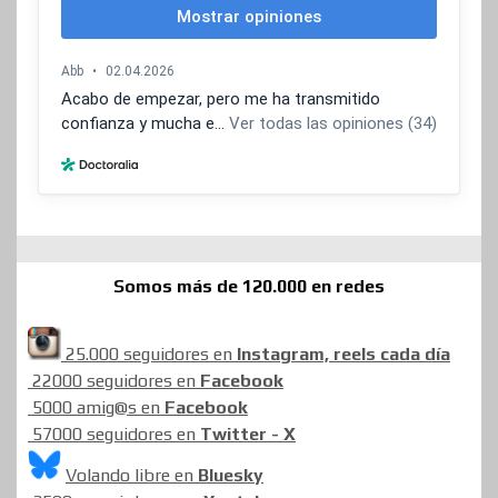
Somos más de 120.000 en redes
25.000 seguidores en
Instagram, reels cada día
22000 seguidores en
Facebook
5000 amig@s en
Facebook
57000 seguidores en
Twitter - X
Volando libre en
Bluesky