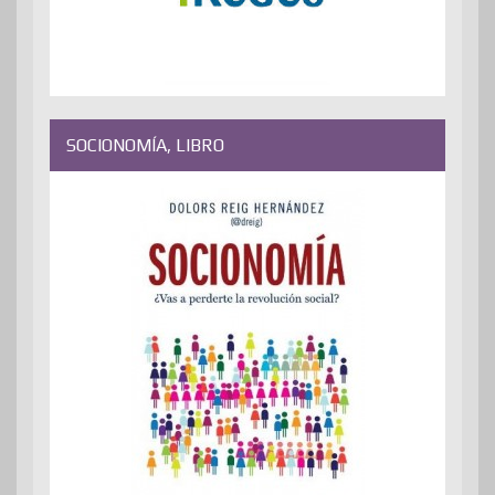
SOCIONOMÍA, LIBRO