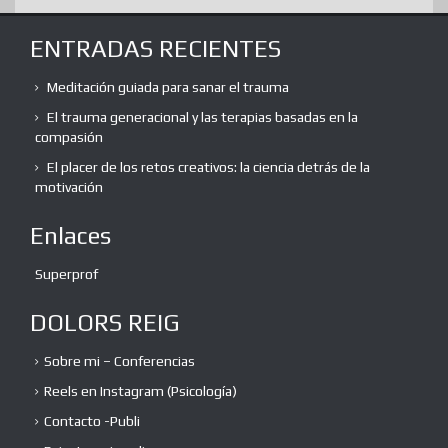
ENTRADAS RECIENTES
Meditación guiada para sanar el trauma
El trauma generacional y las terapias basadas en la
compasión
El placer de los retos creativos: la ciencia detrás de la
motivación
Enlaces
Superprof
DOLORS REIG
Sobre mi – Conferencias
Reels en Instagram (Psicología)
Contacto -Publi