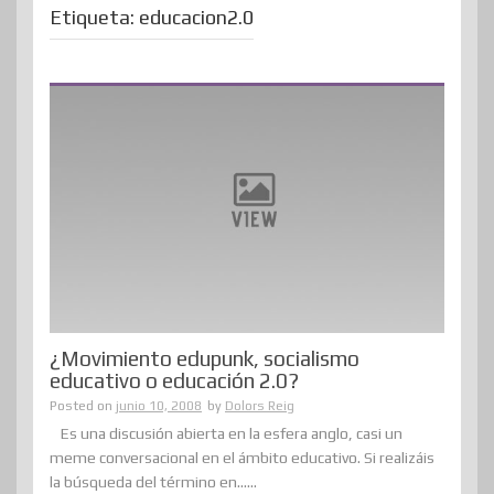
Etiqueta:
educacion2.0
¿Movimiento edupunk, socialismo
educativo o educación 2.0?
Posted on
junio 10, 2008
by
Dolors Reig
Es una discusión abierta en la esfera anglo, casi un
meme conversacional en el ámbito educativo. Si realizáis
la búsqueda del término en......