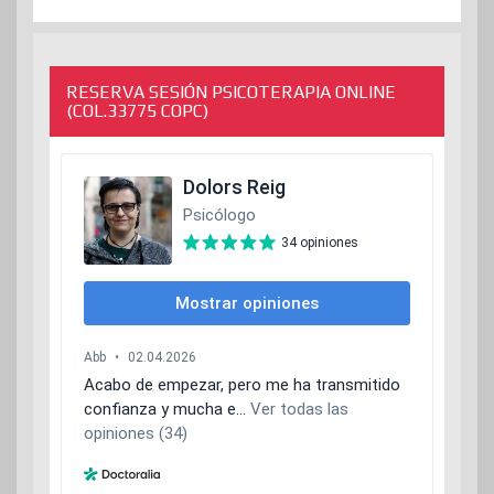
RESERVA SESIÓN PSICOTERAPIA ONLINE
(COL.33775 COPC)