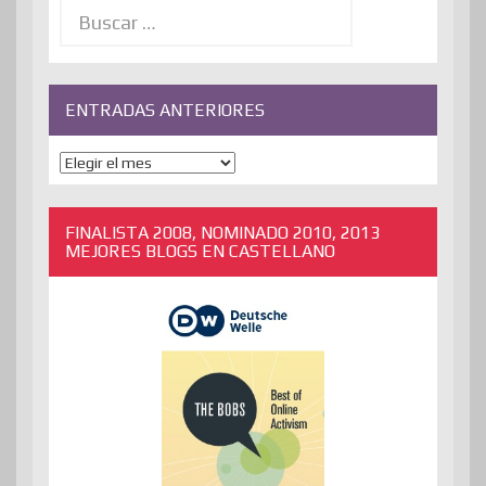
Buscar:
ENTRADAS ANTERIORES
ENTRADAS
ANTERIORES
FINALISTA 2008, NOMINADO 2010, 2013
MEJORES BLOGS EN CASTELLANO