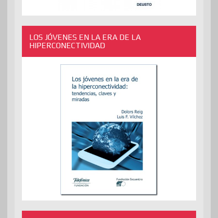
LOS JÓVENES EN LA ERA DE LA
HIPERCONECTIVIDAD