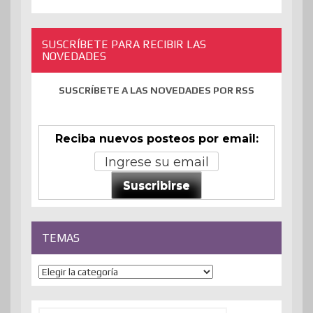
SUSCRÍBETE PARA RECIBIR LAS
NOVEDADES
SUSCRÍBETE A LAS NOVEDADES POR RSS
Reciba nuevos posteos por email:
Suscribirse
TEMAS
Temas