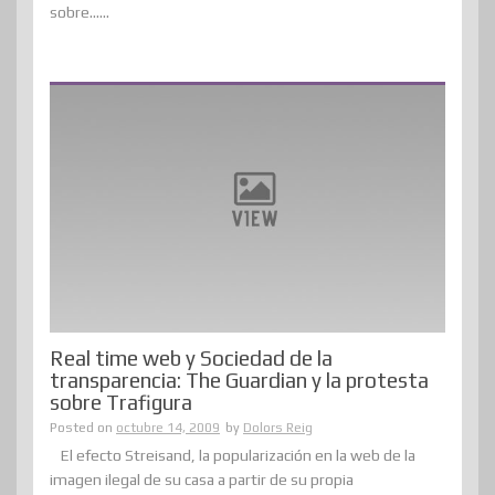
sobre......
Real time web y Sociedad de la
transparencia: The Guardian y la protesta
sobre Trafigura
Posted on
octubre 14, 2009
by
Dolors Reig
El efecto Streisand, la popularización en la web de la
imagen ilegal de su casa a partir de su propia