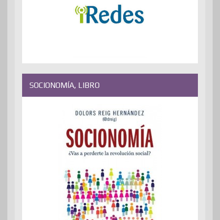
SOCIONOMÍA, LIBRO