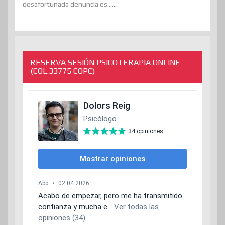
desafortunada denuncia es......
RESERVA SESIÓN PSICOTERAPIA ONLINE
(COL.33775 COPC)