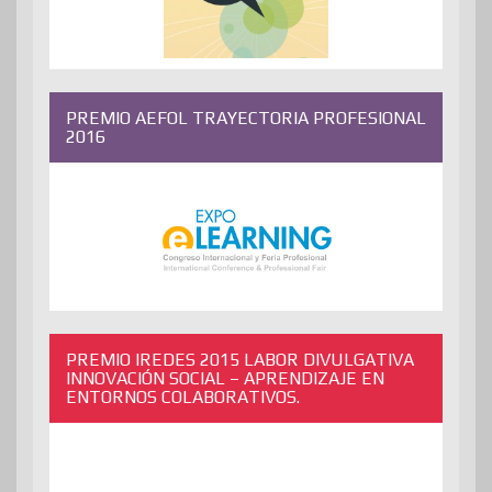
PREMIO AEFOL TRAYECTORIA PROFESIONAL
2016
PREMIO IREDES 2015 LABOR DIVULGATIVA
INNOVACIÓN SOCIAL – APRENDIZAJE EN
ENTORNOS COLABORATIVOS.