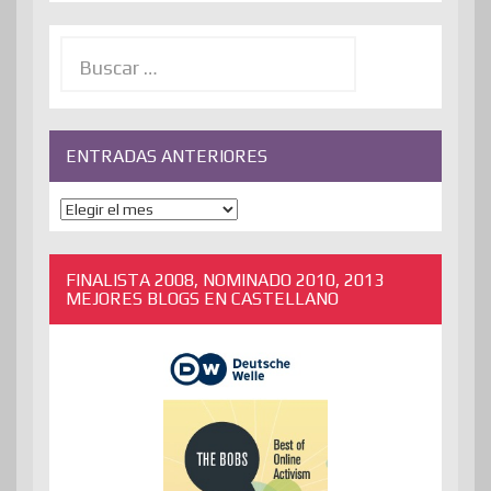
Buscar:
ENTRADAS ANTERIORES
ENTRADAS
ANTERIORES
FINALISTA 2008, NOMINADO 2010, 2013
MEJORES BLOGS EN CASTELLANO