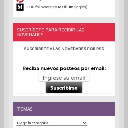
3000 followers en
Medium
(inglés)
SUSCRÍBETE PARA RECIBIR LAS
NOVEDADES
SUSCRÍBETE A LAS NOVEDADES POR RSS
Reciba nuevos posteos por email:
Suscribirse
TEMAS
Temas