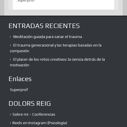
ENTRADAS RECIENTES
Meditación guiada para sanar el trauma
El trauma generacional y las terapias basadas en la
compasión
El placer de los retos creativos: la ciencia detrás de la
motivación
Enlaces
Superprof
DOLORS REIG
Sobre mi – Conferencias
Reels en Instagram (Psicología)