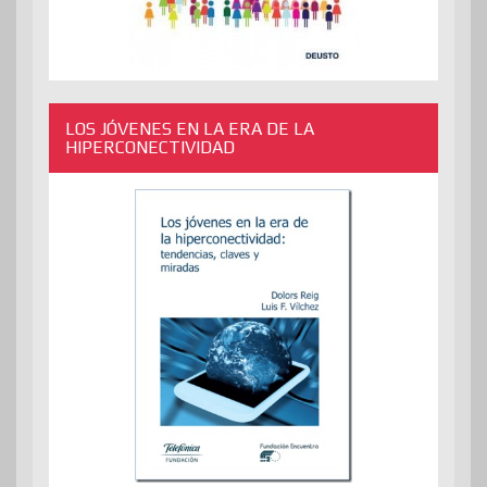
LOS JÓVENES EN LA ERA DE LA
HIPERCONECTIVIDAD