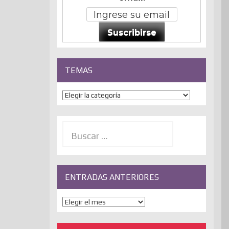
Suscribirse
TEMAS
Temas
Buscar:
ENTRADAS ANTERIORES
ENTRADAS
ANTERIORES