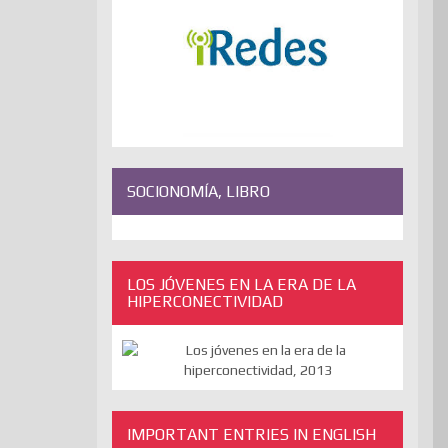
SOCIONOMÍA, LIBRO
LOS JÓVENES EN LA ERA DE LA
HIPERCONECTIVIDAD
IMPORTANT ENTRIES IN ENGLISH