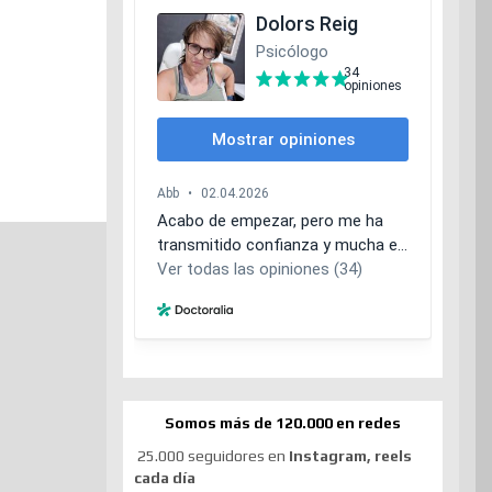
Somos más de 120.000 en redes
25.000 seguidores en
Instagram, reels
cada día