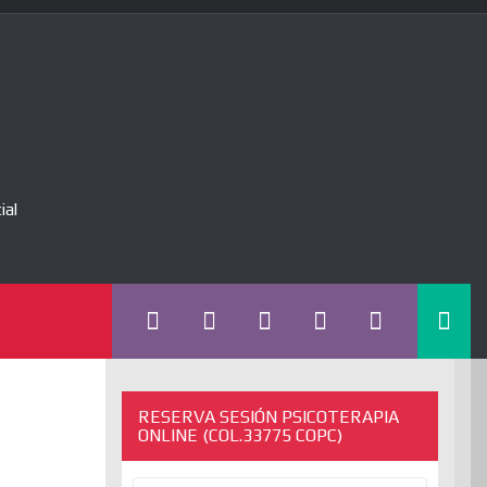
ial
RESERVA SESIÓN PSICOTERAPIA
ONLINE (COL.33775 COPC)