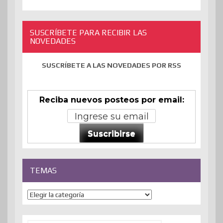
SUSCRÍBETE PARA RECIBIR LAS
NOVEDADES
SUSCRÍBETE A LAS NOVEDADES POR RSS
Reciba nuevos posteos por email:
Suscribirse
TEMAS
Temas