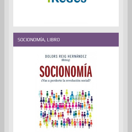
SOCIONOMÍA, LIBRO