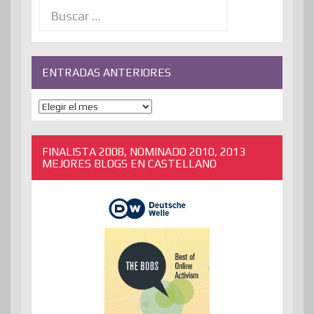
Buscar:
ENTRADAS ANTERIORES
ENTRADAS
ANTERIORES
FINALISTA 2008, NOMINADO 2010, 2013
MEJORES BLOGS EN CASTELLANO