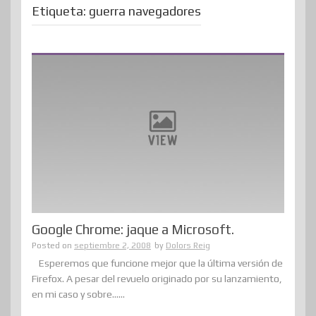
Etiqueta:
guerra navegadores
Google Chrome: jaque a Microsoft.
Posted on
septiembre 2, 2008
by
Dolors Reig
Esperemos que funcione mejor que la última versión de
Firefox. A pesar del revuelo originado por su lanzamiento,
en mi caso y sobre......