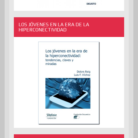
LOS JÓVENES EN LA ERA DE LA
HIPERCONECTIVIDAD