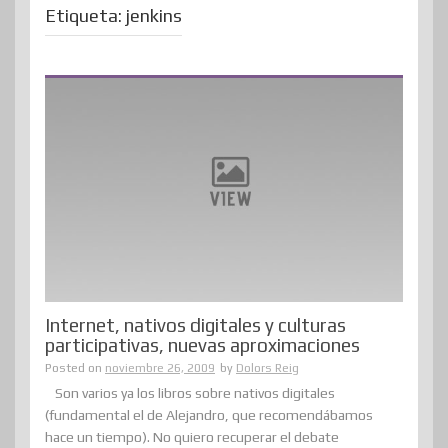
Etiqueta:
jenkins
Internet, nativos digitales y culturas
participativas, nuevas aproximaciones
Posted on
noviembre 26, 2009
by
Dolors Reig
Son varios ya los libros sobre nativos digitales
(fundamental el de Alejandro, que recomendábamos
hace un tiempo). No quiero recuperar el debate