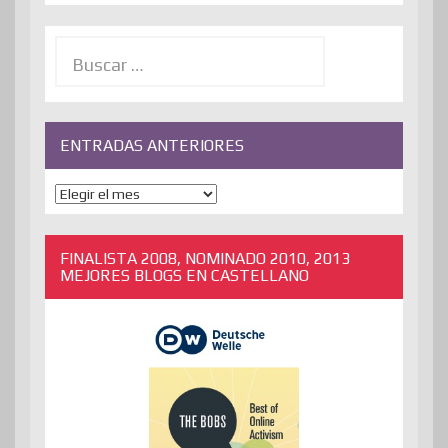
Buscar:
ENTRADAS ANTERIORES
ENTRADAS
ANTERIORES
FINALISTA 2008, NOMINADO 2010, 2013
MEJORES BLOGS EN CASTELLANO