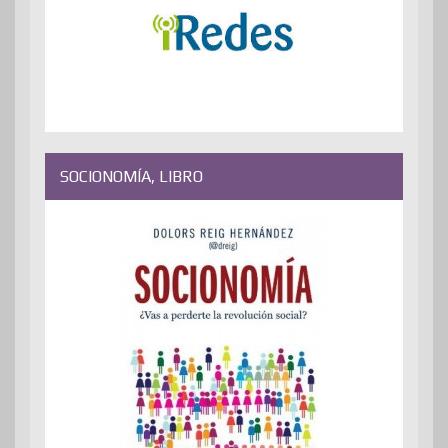
SOCIONOMÍA, LIBRO