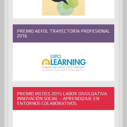
PREMIO AEFOL TRAYECTORIA PROFESIONAL
2016
PREMIO IREDES 2015 LABOR DIVULGATIVA
INNOVACIÓN SOCIAL – APRENDIZAJE EN
ENTORNOS COLABORATIVOS.