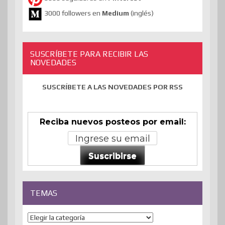
3000 followers en
Medium
(inglés)
SUSCRÍBETE PARA RECIBIR LAS
NOVEDADES
SUSCRÍBETE A LAS NOVEDADES POR RSS
Reciba nuevos posteos por email:
Suscribirse
TEMAS
Temas