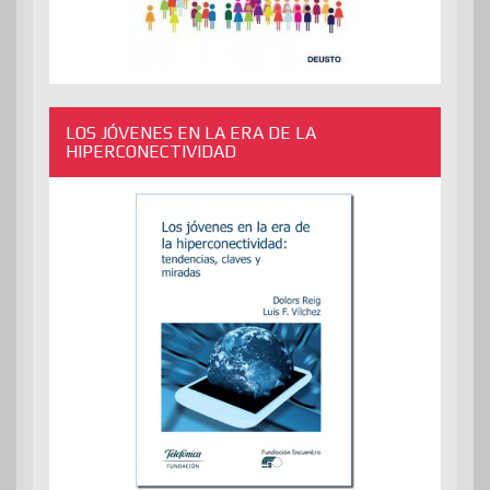
LOS JÓVENES EN LA ERA DE LA
HIPERCONECTIVIDAD