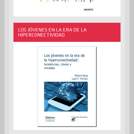
LOS JÓVENES EN LA ERA DE LA
HIPERCONECTIVIDAD