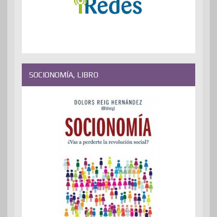
SOCIONOMÍA, LIBRO