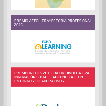
PREMIO AEFOL TRAYECTORIA PROFESIONAL
2016
PREMIO IREDES 2015 LABOR DIVULGATIVA
INNOVACIÓN SOCIAL – APRENDIZAJE EN
ENTORNOS COLABORATIVOS.