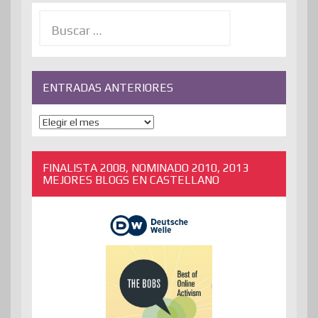
Buscar:
ENTRADAS ANTERIORES
ENTRADAS
ANTERIORES
FINALISTA 2008, NOMINADO 2010, 2013
MEJORES BLOGS EN CASTELLANO