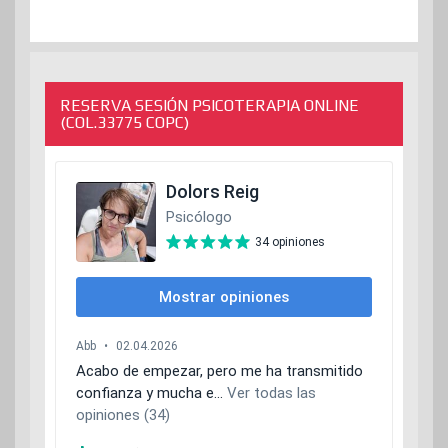
RESERVA SESIÓN PSICOTERAPIA ONLINE
(COL.33775 COPC)