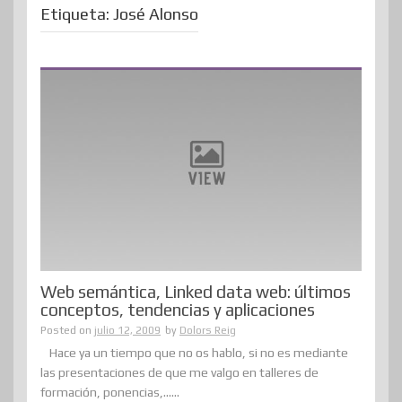
Etiqueta:
José Alonso
Web semántica, Linked data web: últimos
conceptos, tendencias y aplicaciones
Posted on
julio 12, 2009
by
Dolors Reig
Hace ya un tiempo que no os hablo, si no es mediante
las presentaciones de que me valgo en talleres de
formación, ponencias,......