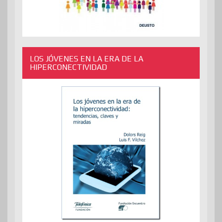
LOS JÓVENES EN LA ERA DE LA
HIPERCONECTIVIDAD