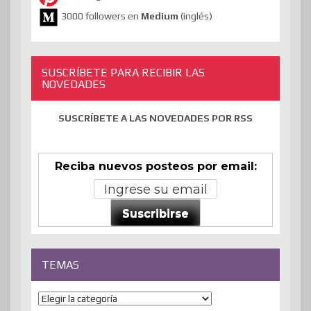
3000 followers en
Medium
(inglés)
SUSCRÍBETE PARA RECIBIR LAS
NOVEDADES
SUSCRÍBETE A LAS NOVEDADES POR RSS
Reciba nuevos posteos por email:
Suscribirse
TEMAS
Temas