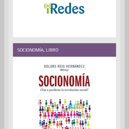
SOCIONOMÍA, LIBRO