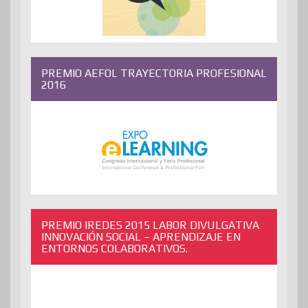
PREMIO AEFOL TRAYECTORIA PROFESIONAL
2016
PREMIO IREDES 2015 LABOR DIVULGATIVA
INNOVACIÓN SOCIAL – APRENDIZAJE EN
ENTORNOS COLABORATIVOS.