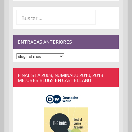
Buscar:
ENTRADAS ANTERIORES
ENTRADAS
ANTERIORES
FINALISTA 2008, NOMINADO 2010, 2013
MEJORES BLOGS EN CASTELLANO