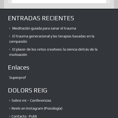
ENTRADAS RECIENTES
Meditación guiada para sanar el trauma
El trauma generacional y las terapias basadas en la
compasión
El placer de los retos creativos: la ciencia detrás de la
motivación
Enlaces
Superprof
DOLORS REIG
Sobre mi – Conferencias
Reels en Instagram (Psicología)
Contacto -Publi