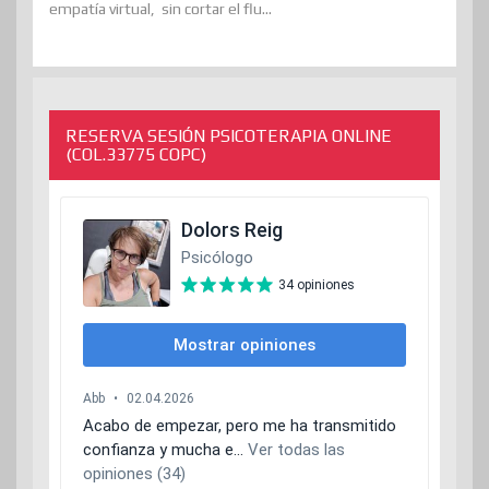
empatía virtual, sin cortar el flu...
RESERVA SESIÓN PSICOTERAPIA ONLINE
(COL.33775 COPC)