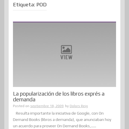
Etiqueta:
POD
La popularización de los libros exprés a
demanda
Posted on
septiembre 18, 2009
by
Dolors Reig
Resulta importante la iniciativa de Google, con On
Demand Books (libros a demanda), que anunciaban hoy
un acuerdo para proveer On Demand Books,......