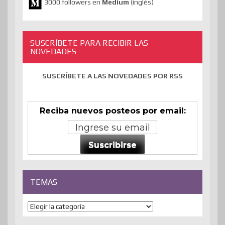
3000 followers en
Medium
(inglés)
SUSCRÍBETE PARA RECIBIR LAS
NOVEDADES
SUSCRÍBETE A LAS NOVEDADES POR RSS
Reciba nuevos posteos por email:
Suscribirse
TEMAS
Temas