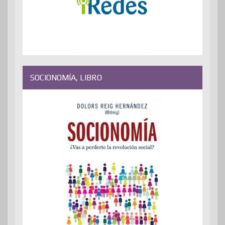
SOCIONOMÍA, LIBRO