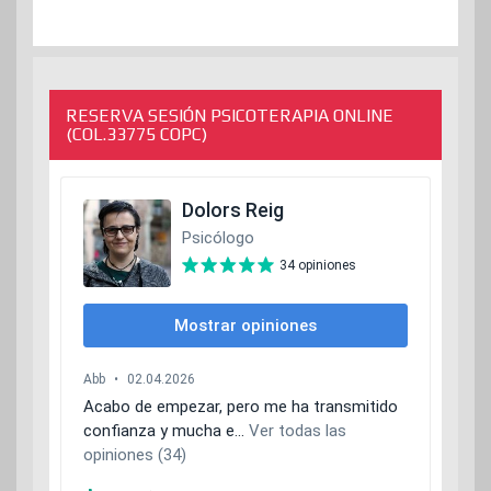
RESERVA SESIÓN PSICOTERAPIA ONLINE
(COL.33775 COPC)