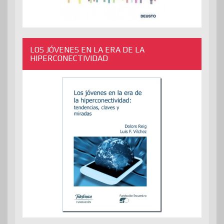
LOS JÓVENES EN LA ERA DE LA
HIPERCONECTIVIDAD