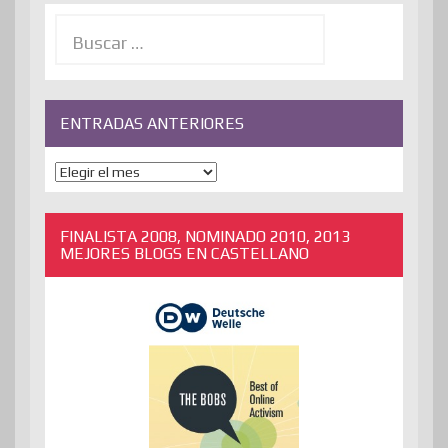
Buscar:
ENTRADAS ANTERIORES
ENTRADAS
ANTERIORES
FINALISTA 2008, NOMINADO 2010, 2013
MEJORES BLOGS EN CASTELLANO