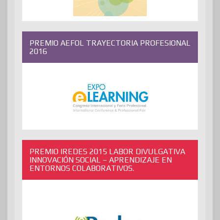
PREMIO AEFOL TRAYECTORIA PROFESIONAL
2016
PREMIO IREDES 2015 LABOR DIVULGATIVA
INNOVACIÓN SOCIAL – APRENDIZAJE EN
ENTORNOS COLABORATIVOS.