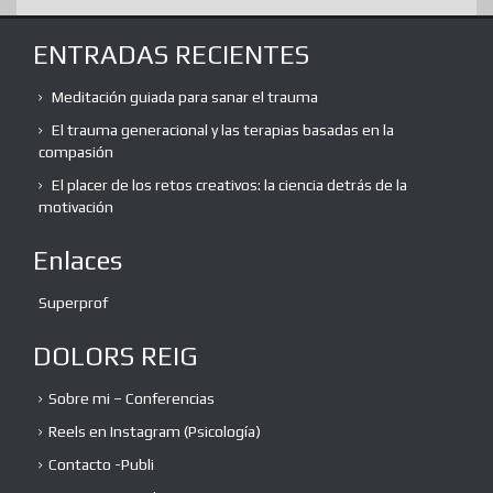
ENTRADAS RECIENTES
Meditación guiada para sanar el trauma
El trauma generacional y las terapias basadas en la
compasión
El placer de los retos creativos: la ciencia detrás de la
motivación
Enlaces
Superprof
DOLORS REIG
Sobre mi – Conferencias
Reels en Instagram (Psicología)
Contacto -Publi