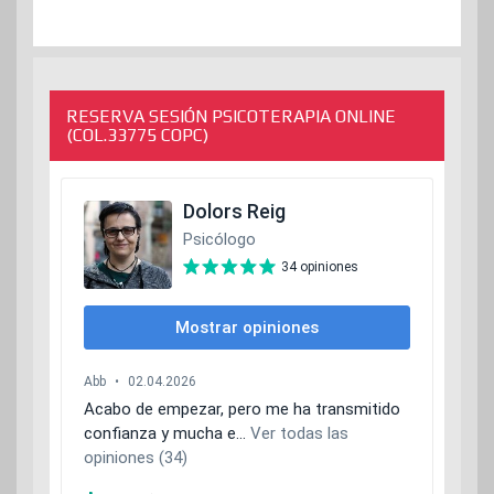
RESERVA SESIÓN PSICOTERAPIA ONLINE
(COL.33775 COPC)