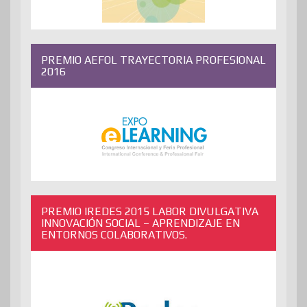
PREMIO AEFOL TRAYECTORIA PROFESIONAL
2016
PREMIO IREDES 2015 LABOR DIVULGATIVA
INNOVACIÓN SOCIAL – APRENDIZAJE EN
ENTORNOS COLABORATIVOS.