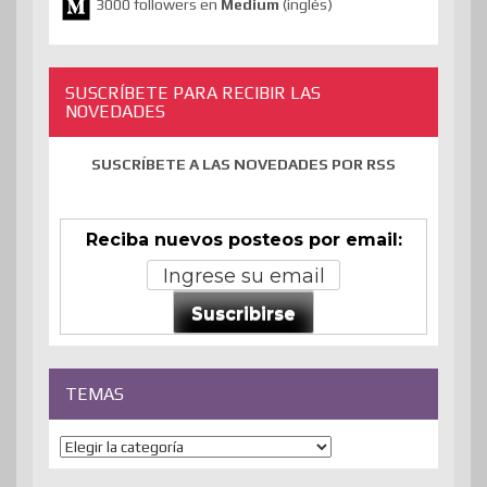
3000 followers en
Medium
(inglés)
SUSCRÍBETE PARA RECIBIR LAS
NOVEDADES
SUSCRÍBETE A LAS NOVEDADES POR RSS
Reciba nuevos posteos por email:
Suscribirse
TEMAS
Temas