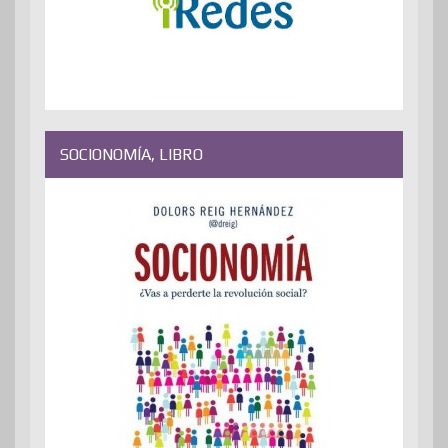
SOCIONOMÍA, LIBRO