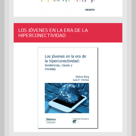
LOS JÓVENES EN LA ERA DE LA
HIPERCONECTIVIDAD