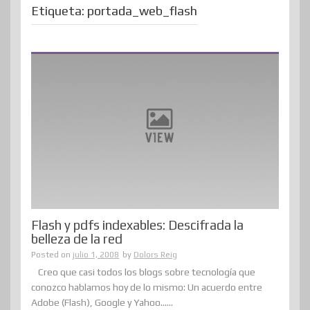
Etiqueta:
portada_web_flash
Flash y pdfs indexables: Descifrada la
belleza de la red
Posted on
julio 1, 2008
by
Dolors Reig
Creo que casi todos los blogs sobre tecnología que
conozco hablamos hoy de lo mismo: Un acuerdo entre
Adobe (Flash), Google y Yahoo......