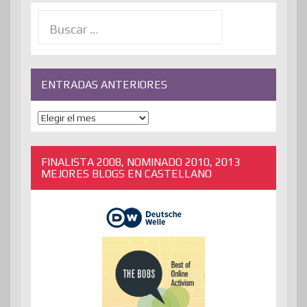
Buscar:
ENTRADAS ANTERIORES
ENTRADAS
ANTERIORES
FINALISTA 2008, NOMINADO 2010, 2013
MEJORES BLOGS EN CASTELLANO