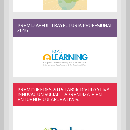
PREMIO AEFOL TRAYECTORIA PROFESIONAL
2016
PREMIO IREDES 2015 LABOR DIVULGATIVA
INNOVACIÓN SOCIAL – APRENDIZAJE EN
ENTORNOS COLABORATIVOS.