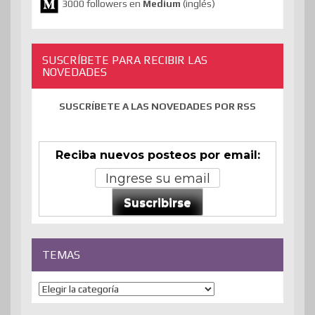
3000 followers en
Medium
(inglés)
SUSCRÍBETE PARA RECIBIR LAS
NOVEDADES
SUSCRÍBETE A LAS NOVEDADES POR RSS
Reciba nuevos posteos por email:
Suscribirse
TEMAS
Temas