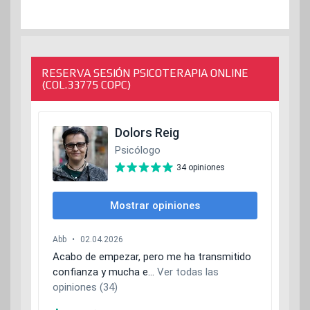
RESERVA SESIÓN PSICOTERAPIA ONLINE
(COL.33775 COPC)