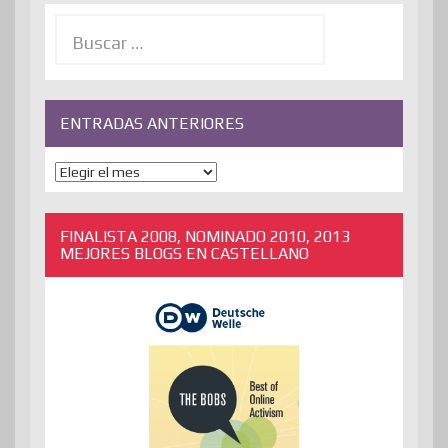
Buscar:
ENTRADAS ANTERIORES
ENTRADAS
ANTERIORES
FINALISTA 2008, NOMINADO 2010, 2013
MEJORES BLOGS EN CASTELLANO