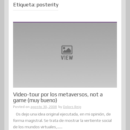
Etiqueta:
posterity
Video-tour por los metaversos, not a
game (muy bueno)
Posted on
agosto 30, 2008
by
Dolors Reig
Os dejo una idea original ejecutada, en mi opinión, de
forma magistral. Se trata de mostrar la vertiente social
de los mundos virtuales,......