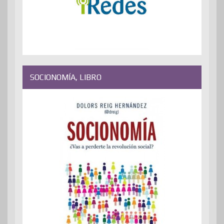
SOCIONOMÍA, LIBRO