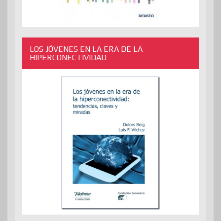
LOS JÓVENES EN LA ERA DE LA
HIPERCONECTIVIDAD