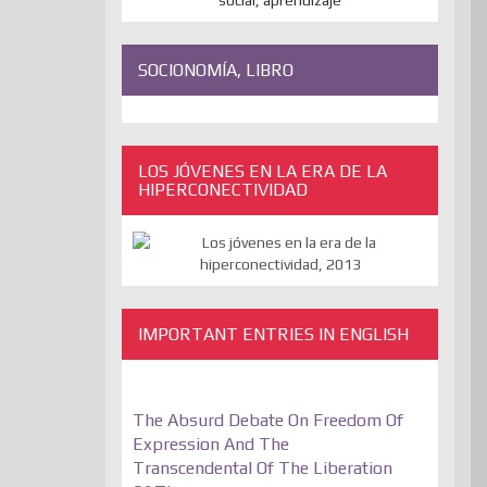
SOCIONOMÍA, LIBRO
LOS JÓVENES EN LA ERA DE LA
HIPERCONECTIVIDAD
IMPORTANT ENTRIES IN ENGLISH
The Absurd Debate On Freedom Of
Expression And The
Transcendental Of The Liberation