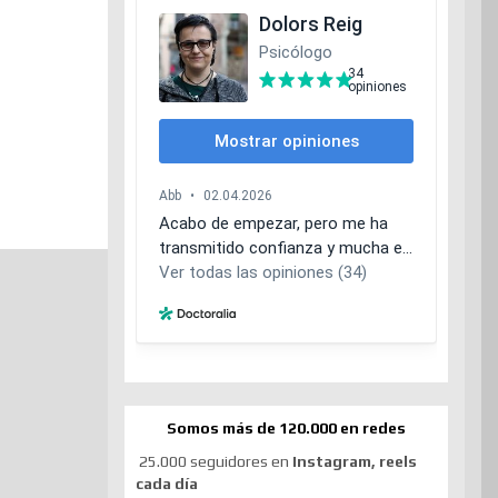
Somos más de 120.000 en redes
25.000 seguidores en
Instagram, reels
cada día