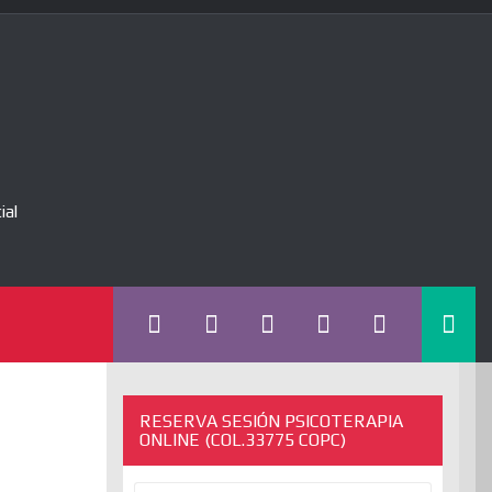
ial
RESERVA SESIÓN PSICOTERAPIA
ONLINE (COL.33775 COPC)