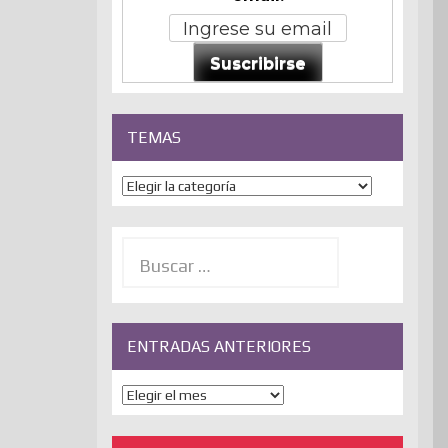
Suscribirse
TEMAS
Temas
Buscar:
ENTRADAS ANTERIORES
ENTRADAS
ANTERIORES