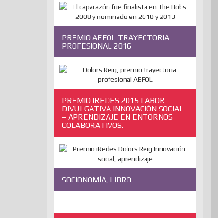
PREMIO AEFOL TRAYECTORIA
PROFESIONAL 2016
PREMIO IREDES 2015 LABOR
DIVULGATIVA INNOVACIÓN SOCIAL
– APRENDIZAJE EN ENTORNOS
COLABORATIVOS.
SOCIONOMÍA, LIBRO