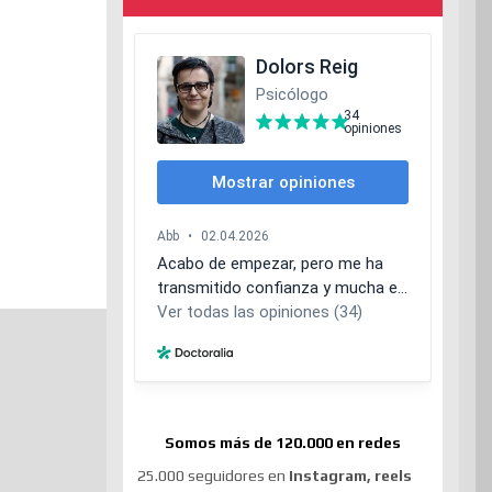
Somos más de 120.000 en redes
25.000 seguidores en
Instagram, reels