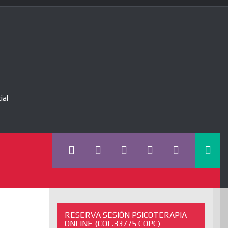
ial
RESERVA SESIÓN PSICOTERAPIA
ONLINE (COL.33775 COPC)