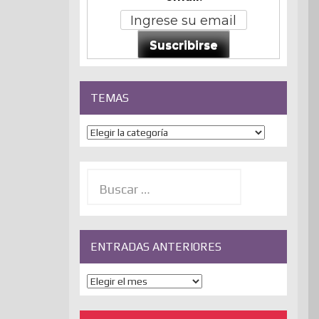
Suscribirse
TEMAS
Temas
Buscar:
ENTRADAS ANTERIORES
ENTRADAS
ANTERIORES