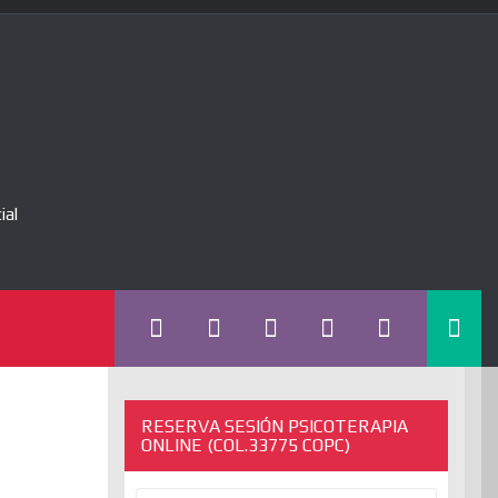
ial
RESERVA SESIÓN PSICOTERAPIA
ONLINE (COL.33775 COPC)