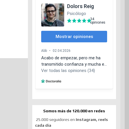
Somos más de 120.000 en redes
25.000 seguidores en
Instagram, reels
cada día