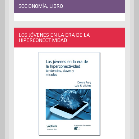
SOCIONOMÍA, LIBRO
LOS JÓVENES EN LA ERA DE LA
HIPERCONECTIVIDAD