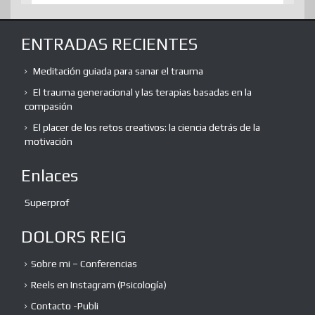
ENTRADAS RECIENTES
Meditación guiada para sanar el trauma
El trauma generacional y las terapias basadas en la
compasión
El placer de los retos creativos: la ciencia detrás de la
motivación
Enlaces
Superprof
DOLORS REIG
Sobre mi – Conferencias
Reels en Instagram (Psicología)
Contacto -Publi