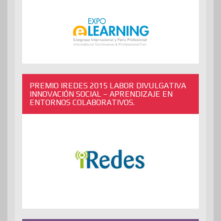
PREMIO IREDES 2015 LABOR DIVULGATIVA
INNOVACIÓN SOCIAL – APRENDIZAJE EN
ENTORNOS COLABORATIVOS.