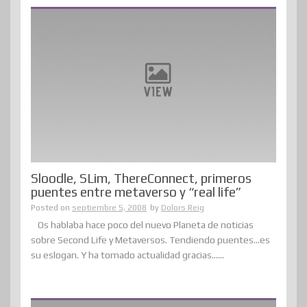
Sloodle, SLim, ThereConnect, primeros
puentes entre metaverso y “real life”
Posted on
septiembre 5, 2008
by
Dolors Reig
Os hablaba hace poco del nuevo Planeta de noticias
sobre Second Life y Metaversos. Tendiendo puentes…es
su eslogan. Y ha tomado actualidad gracias......