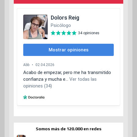
Somos más de 120.000 en redes