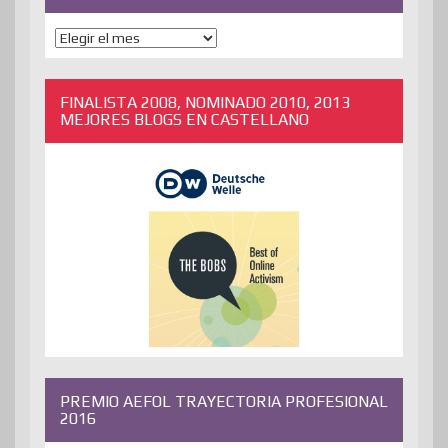
ENTRADAS
ANTERIORES
FINALISTA 2008, NOMINADO 2010, 2013
MEJORES BLOGS EN CASTELLANO
PREMIO AEFOL TRAYECTORIA PROFESIONAL
2016