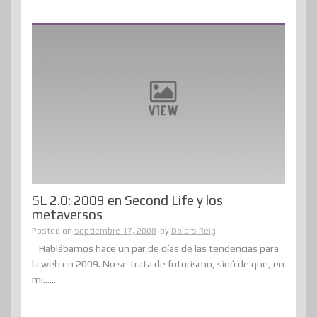
SL 2.0: 2009 en Second Life y los
metaversos
Posted on
septiembre 17, 2008
by
Dolors Reig
Hablábamos hace un par de días de las tendencias para
la web en 2009. No se trata de futurismo, sinó de que, en
mi......