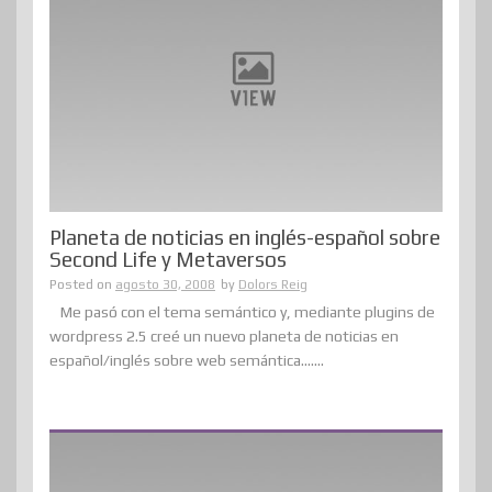
Planeta de noticias en inglés-español sobre
Second Life y Metaversos
Posted on
agosto 30, 2008
by
Dolors Reig
Me pasó con el tema semántico y, mediante plugins de
wordpress 2.5 creé un nuevo planeta de noticias en
español/inglés sobre web semántica.......