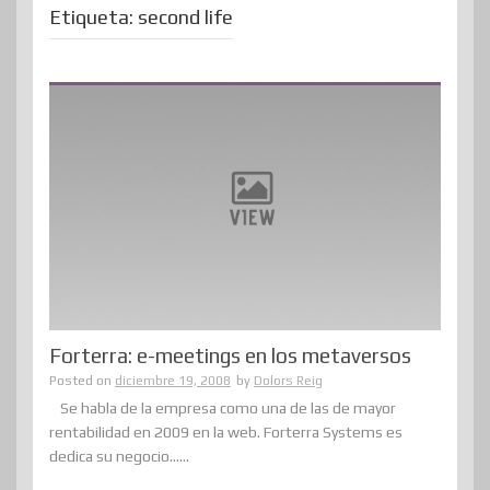
Etiqueta:
second life
Forterra: e-meetings en los metaversos
Posted on
diciembre 19, 2008
by
Dolors Reig
Se habla de la empresa como una de las de mayor
rentabilidad en 2009 en la web. Forterra Systems es
dedica su negocio......