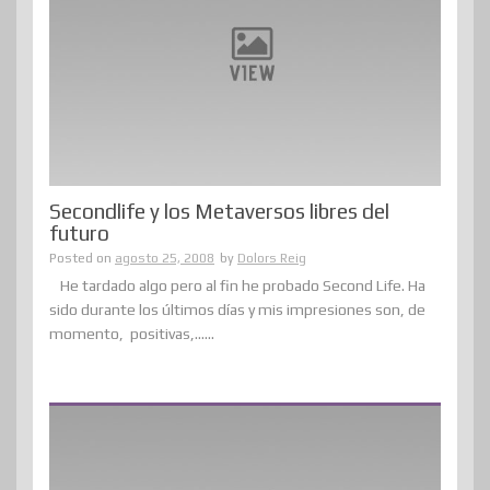
Secondlife y los Metaversos libres del
futuro
Posted on
agosto 25, 2008
by
Dolors Reig
He tardado algo pero al fin he probado Second Life. Ha
sido durante los últimos días y mis impresiones son, de
momento, positivas,......