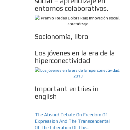
social – aprendizaje en
entornos colaborativos.
Socionomía, libro
Los jóvenes en la era de la
hiperconectividad
Important entries in
english
The Absurd Debate On Freedom Of
Expression And The Transcendental
Of The Liberation Of The…