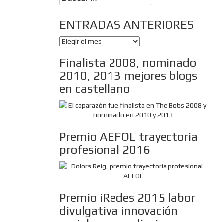
ENTRADAS ANTERIORES
ENTRADAS
ANTERIORES
Finalista 2008, nominado
2010, 2013 mejores blogs
en castellano
Premio AEFOL trayectoria
profesional 2016
Premio iRedes 2015 labor
divulgativa innovación