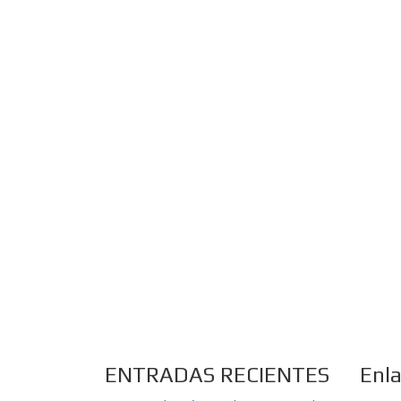
ENTRADAS RECIENTES
Enl