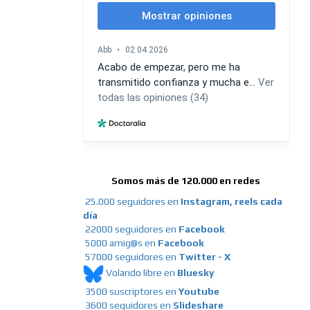
Somos más de 120.000 en redes
25.000 seguidores en
Instagram, reels cada
día
22000 seguidores en
Facebook
5000 amig@s en
Facebook
57000 seguidores en
Twitter - X
Volando libre en
Bluesky
3500 suscriptores en
Youtube
3600 seguidores en
Slideshare