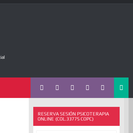
ial
RESERVA SESIÓN PSICOTERAPIA
ONLINE (COL.33775 COPC)