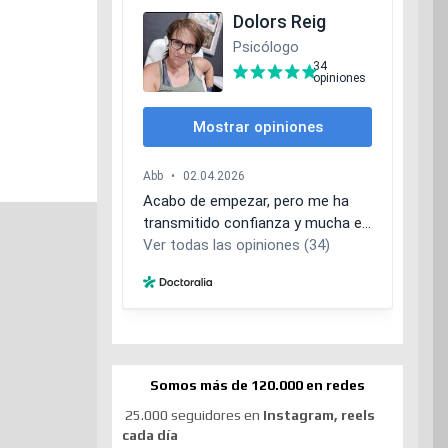
Somos más de 120.000 en redes
25.000 seguidores en
Instagram, reels
cada día