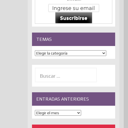
Suscribirse
TEMAS
Temas
Buscar:
ENTRADAS ANTERIORES
ENTRADAS
ANTERIORES