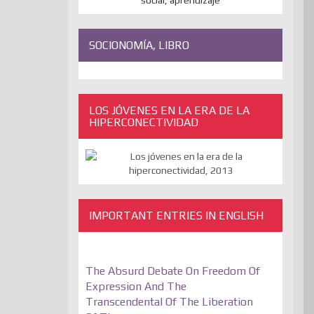
SOCIONOMÍA, LIBRO
LOS JÓVENES EN LA ERA DE LA
HIPERCONECTIVIDAD
IMPORTANT ENTRIES IN ENGLISH
The Absurd Debate On Freedom Of
Expression And The
Transcendental Of The Liberation