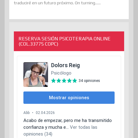
traduciré en un futuro próximo. On turning......
RESERVA SESIÓN PSICOTERAPIA ONLINE
(COL.33775 COPC)