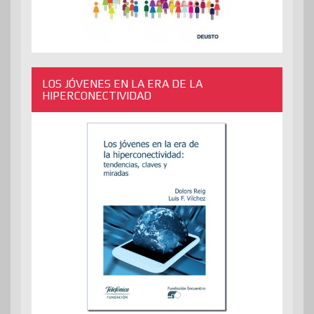
LOS JÓVENES EN LA ERA DE LA
HIPERCONECTIVIDAD