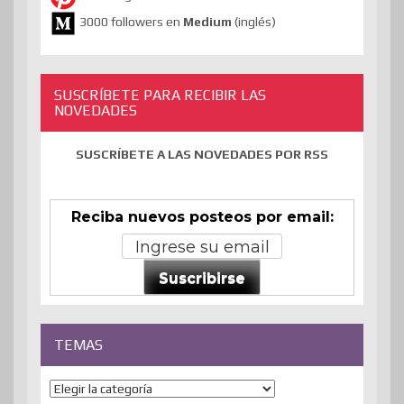
3000 followers en
Medium
(inglés)
SUSCRÍBETE PARA RECIBIR LAS
NOVEDADES
SUSCRÍBETE A LAS NOVEDADES POR RSS
Reciba nuevos posteos por email:
Suscribirse
TEMAS
Temas