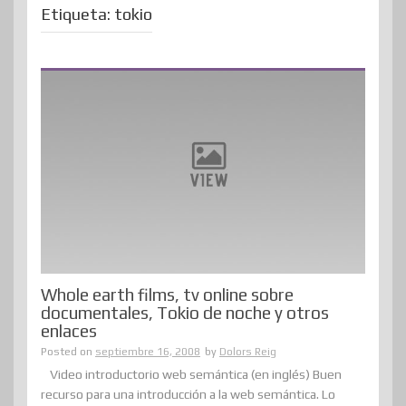
Etiqueta:
tokio
Whole earth films, tv online sobre
documentales, Tokio de noche y otros
enlaces
Posted on
septiembre 16, 2008
by
Dolors Reig
Video introductorio web semántica (en inglés) Buen
recurso para una introducción a la web semántica. Lo