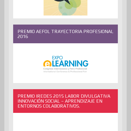
PREMIO AEFOL TRAYECTORIA PROFESIONAL
2016
PREMIO IREDES 2015 LABOR DIVULGATIVA
INNOVACIÓN SOCIAL – APRENDIZAJE EN
ENTORNOS COLABORATIVOS.