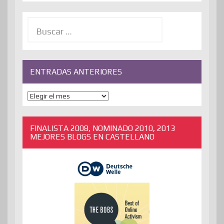
Buscar:
ENTRADAS ANTERIORES
ENTRADAS
ANTERIORES
FINALISTA 2008, NOMINADO 2010, 2013
MEJORES BLOGS EN CASTELLANO