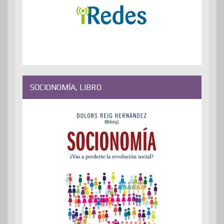
SOCIONOMÍA, LIBRO