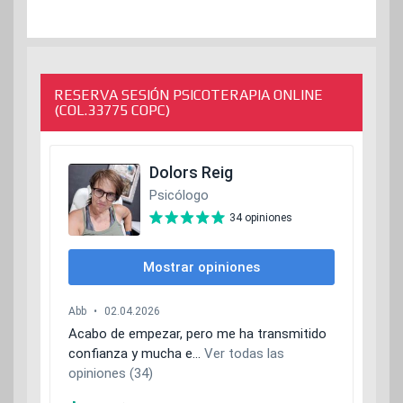
RESERVA SESIÓN PSICOTERAPIA ONLINE
(COL.33775 COPC)