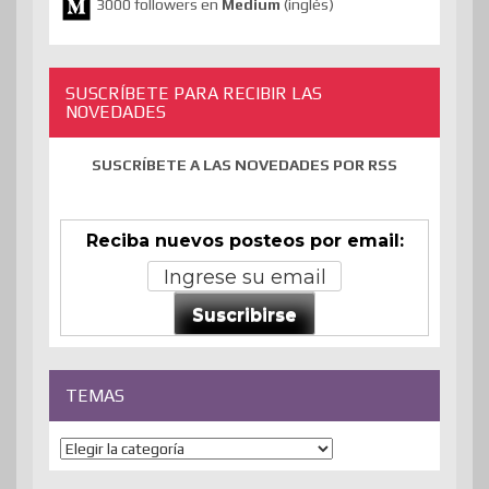
3000 followers en
Medium
(inglés)
SUSCRÍBETE PARA RECIBIR LAS
NOVEDADES
SUSCRÍBETE A LAS NOVEDADES POR RSS
Reciba nuevos posteos por email:
Suscribirse
TEMAS
Temas