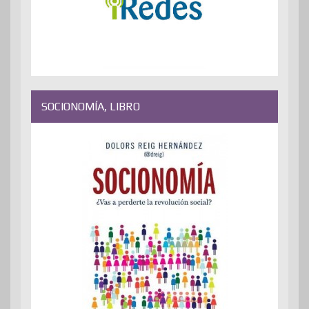
SOCIONOMÍA, LIBRO