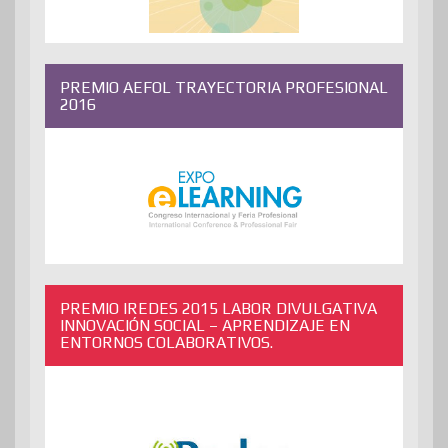
PREMIO AEFOL TRAYECTORIA PROFESIONAL
2016
PREMIO IREDES 2015 LABOR DIVULGATIVA
INNOVACIÓN SOCIAL – APRENDIZAJE EN
ENTORNOS COLABORATIVOS.