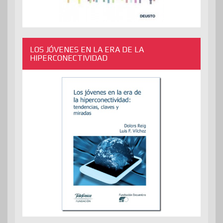
LOS JÓVENES EN LA ERA DE LA
HIPERCONECTIVIDAD