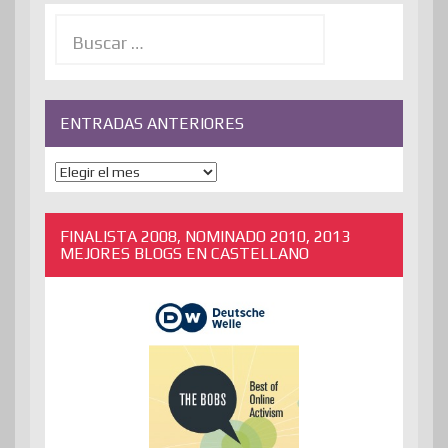
Buscar:
ENTRADAS ANTERIORES
ENTRADAS
ANTERIORES
FINALISTA 2008, NOMINADO 2010, 2013
MEJORES BLOGS EN CASTELLANO