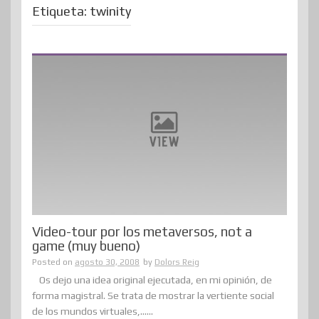
Etiqueta:
twinity
Video-tour por los metaversos, not a
game (muy bueno)
Posted on
agosto 30, 2008
by
Dolors Reig
Os dejo una idea original ejecutada, en mi opinión, de
forma magistral. Se trata de mostrar la vertiente social
de los mundos virtuales,......