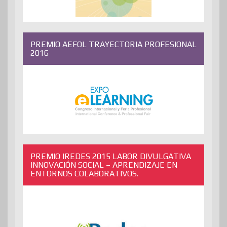
PREMIO AEFOL TRAYECTORIA PROFESIONAL
2016
PREMIO IREDES 2015 LABOR DIVULGATIVA
INNOVACIÓN SOCIAL – APRENDIZAJE EN
ENTORNOS COLABORATIVOS.