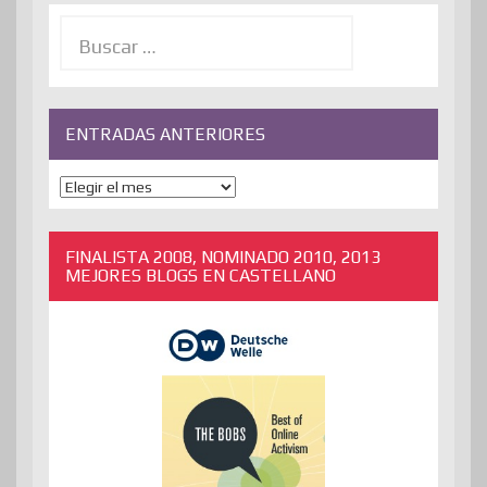
Buscar:
ENTRADAS ANTERIORES
ENTRADAS
ANTERIORES
FINALISTA 2008, NOMINADO 2010, 2013
MEJORES BLOGS EN CASTELLANO