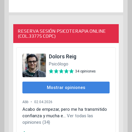
RESERVA SESIÓN PSICOTERAPIA ONLINE
(COL.33775 COPC)