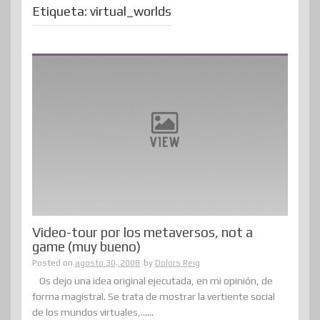
Etiqueta:
virtual_worlds
Video-tour por los metaversos, not a
game (muy bueno)
Posted on
agosto 30, 2008
by
Dolors Reig
Os dejo una idea original ejecutada, en mi opinión, de
forma magistral. Se trata de mostrar la vertiente social
de los mundos virtuales,......