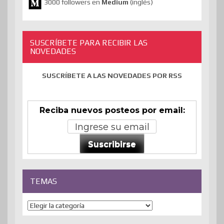
3000 followers en
Medium
(inglés)
SUSCRÍBETE PARA RECIBIR LAS
NOVEDADES
SUSCRÍBETE A LAS NOVEDADES POR RSS
Reciba nuevos posteos por email:
Suscribirse
TEMAS
Temas