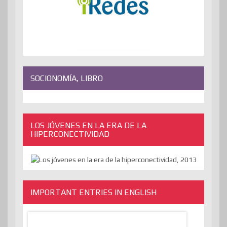
SOCIONOMÍA, LIBRO
LOS JÓVENES EN LA ERA DE LA
HIPERCONECTIVIDAD
IMPORTANT ENTRIES IN ENGLISH