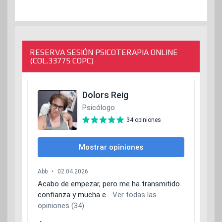
RESERVA SESIÓN PSICOTERAPIA ONLINE
(COL.33775 COPC)