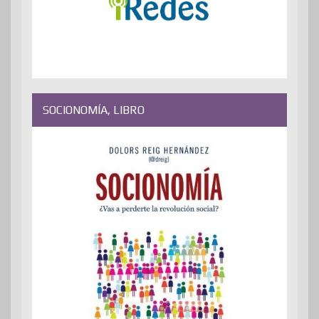
SOCIONOMÍA, LIBRO