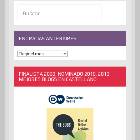
Buscar:
ENTRADAS ANTERIORES
ENTRADAS
ANTERIORES
FINALISTA 2008, NOMINADO 2010, 2013
MEJORES BLOGS EN CASTELLANO