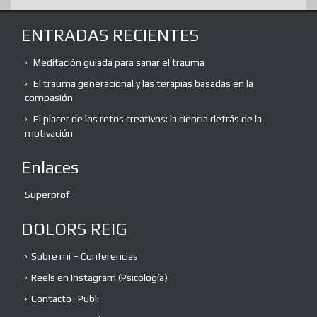
ENTRADAS RECIENTES
Meditación guiada para sanar el trauma
El trauma generacional y las terapias basadas en la
compasión
El placer de los retos creativos: la ciencia detrás de la
motivación
Enlaces
Superprof
DOLORS REIG
Sobre mi – Conferencias
Reels en Instagram (Psicología)
Contacto -Publi