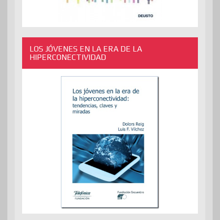
LOS JÓVENES EN LA ERA DE LA
HIPERCONECTIVIDAD