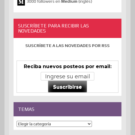
3000 followers en
Medium
(inglés)
SUSCRÍBETE PARA RECIBIR LAS
NOVEDADES
SUSCRÍBETE A LAS NOVEDADES POR RSS
Reciba nuevos posteos por email:
Suscribirse
TEMAS
Temas