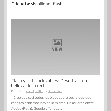
Etiqueta:
visibilidad_flash
Flash y pdfs indexables: Descifrada la
belleza de la red
Posted on
julio 1, 2008
by
Dolors Reig
Creo que casi todos los blogs sobre tecnología que
conozco hablamos hoy de lo mismo: Un acuerdo entre
Adobe (Flash), Google y Yahoo......