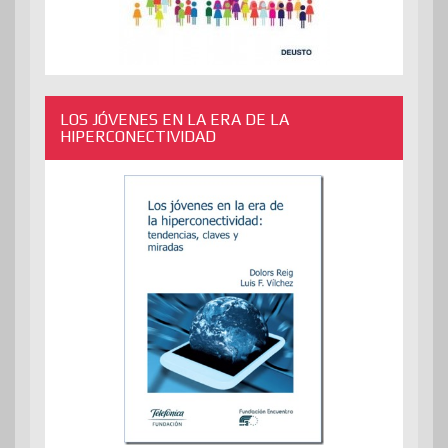
LOS JÓVENES EN LA ERA DE LA
HIPERCONECTIVIDAD