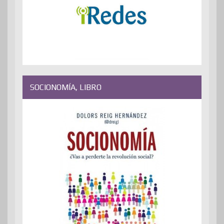
SOCIONOMÍA, LIBRO