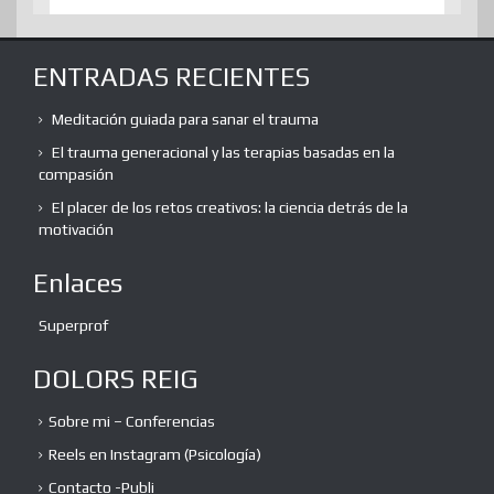
ENTRADAS RECIENTES
Meditación guiada para sanar el trauma
El trauma generacional y las terapias basadas en la
compasión
El placer de los retos creativos: la ciencia detrás de la
motivación
Enlaces
Superprof
DOLORS REIG
Sobre mi – Conferencias
Reels en Instagram (Psicología)
Contacto -Publi