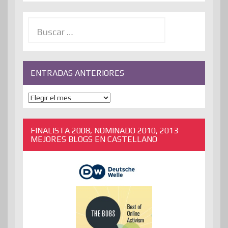
Buscar:
ENTRADAS ANTERIORES
ENTRADAS
ANTERIORES
FINALISTA 2008, NOMINADO 2010, 2013
MEJORES BLOGS EN CASTELLANO