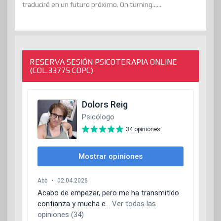
traduciré en un futuro próximo. On turning......
RESERVA SESIÓN PSICOTERAPIA ONLINE
(COL.33775 COPC)