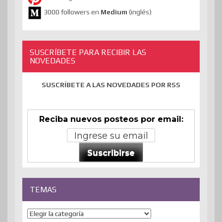
3000 followers en
Medium
(inglés)
SUSCRÍBETE PARA RECIBIR LAS
NOVEDADES
SUSCRÍBETE A LAS NOVEDADES POR RSS
Reciba nuevos posteos por email:
Suscribirse
TEMAS
Temas