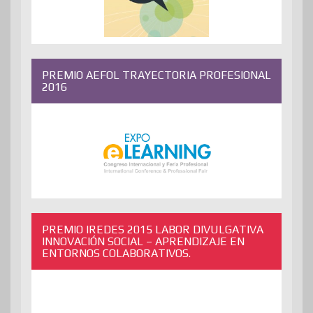
PREMIO AEFOL TRAYECTORIA PROFESIONAL
2016
PREMIO IREDES 2015 LABOR DIVULGATIVA
INNOVACIÓN SOCIAL – APRENDIZAJE EN
ENTORNOS COLABORATIVOS.