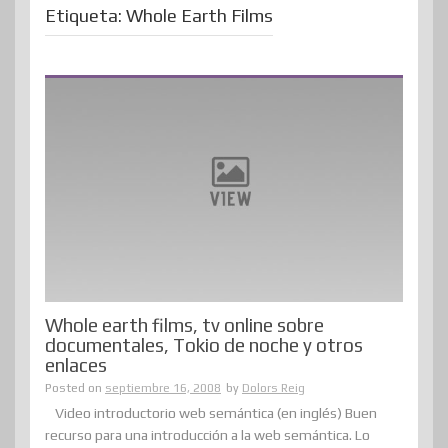
Etiqueta:
Whole Earth Films
Whole earth films, tv online sobre
documentales, Tokio de noche y otros
enlaces
Posted on
septiembre 16, 2008
by
Dolors Reig
Video introductorio web semántica (en inglés) Buen
recurso para una introducción a la web semántica. Lo