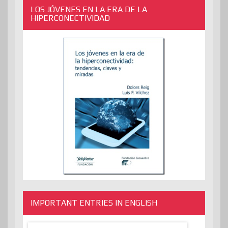
LOS JÓVENES EN LA ERA DE LA
HIPERCONECTIVIDAD
IMPORTANT ENTRIES IN ENGLISH