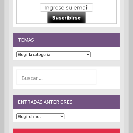
Suscribirse
TEMAS
Temas
Buscar:
ENTRADAS ANTERIORES
ENTRADAS
ANTERIORES