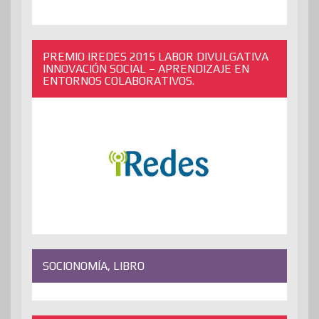
PREMIO IREDES 2015 LABOR DIVULGATIVA
INNOVACIÓN SOCIAL – APRENDIZAJE EN
ENTORNOS COLABORATIVOS.
SOCIONOMÍA, LIBRO