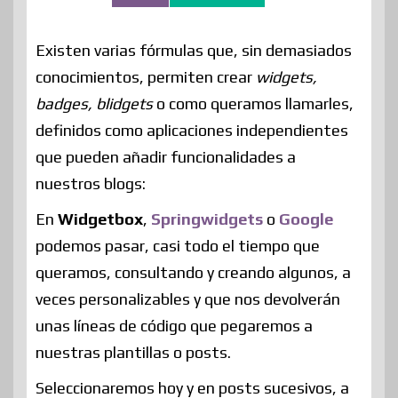
Existen varias fórmulas que, sin demasiados
conocimientos, permiten crear
widgets,
badges, blidgets
o como queramos llamarles,
definidos como aplicaciones independientes
que pueden añadir funcionalidades a
nuestros blogs:
En
Widgetbox
,
Springwidgets
o
Google
podemos pasar, casi todo el tiempo que
queramos, consultando y creando algunos, a
veces personalizables y que nos devolverán
unas líneas de código que pegaremos a
nuestras plantillas o posts.
Seleccionaremos hoy y en posts sucesivos, a