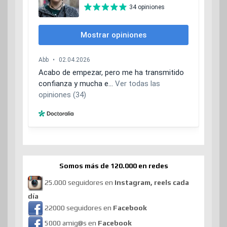
Somos más de 120.000 en redes
25.000 seguidores en
Instagram, reels cada
día
22000 seguidores en
Facebook
5000 amig@s en
Facebook