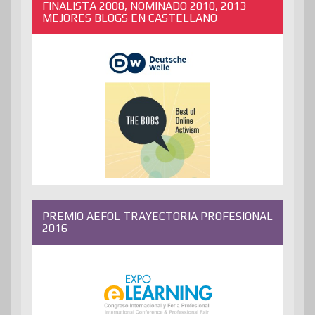
FINALISTA 2008, NOMINADO 2010, 2013
MEJORES BLOGS EN CASTELLANO
PREMIO AEFOL TRAYECTORIA PROFESIONAL
2016