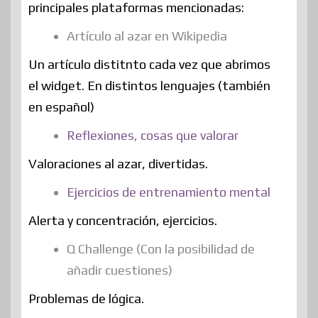
principales plataformas mencionadas:
Artículo al azar en Wikipedia
Un artículo distitnto cada vez que abrimos
el widget. En distintos lenguajes (también
en español)
Reflexiones, cosas que valorar
Valoraciones al azar, divertidas.
Ejercicios de entrenamiento mental
Alerta y concentración, ejercicios.
Q Challenge (Con la posibilidad de
añadir cuestiones)
Problemas de lógica.