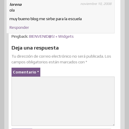
noviembre 10, 2008
lorena
ola
muy bueno blog me sirbe para la escuela
Responder
Pingback:
BIENVENID@S! « Widgets
Deja una respuesta
Tu dirección de correo electrónico no será publicada.
Los
campos obligatorios están marcados con
*
Comentario
*