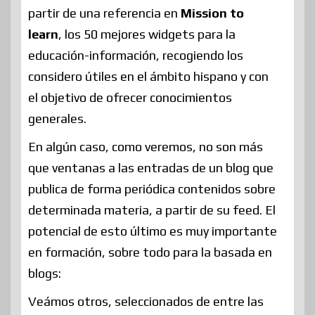
partir de una referencia en
Mission to
learn
, los 50 mejores widgets para la
educación-información, recogiendo los
considero útiles en el ámbito hispano y con
el objetivo de ofrecer conocimientos
generales.
En algún caso, como veremos, no son más
que ventanas a las entradas de un blog que
publica de forma periódica contenidos sobre
determinada materia, a partir de su feed. El
potencial de esto último es muy importante
en formación, sobre todo para la basada en
blogs:
Veámos otros, seleccionados de entre las