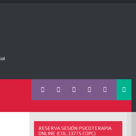
ial
RESERVA SESIÓN PSICOTERAPIA
ONLINE (COL.33775 COPC)