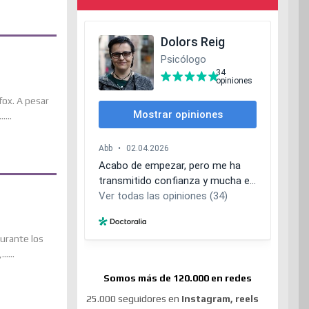
fox. A pesar
...
durante los
....
Somos más de 120.000 en redes
25.000 seguidores en
Instagram, reels