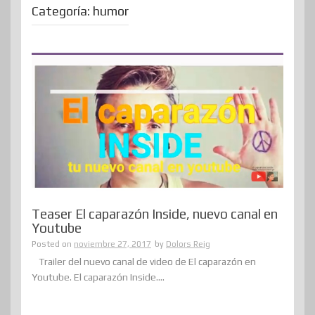
Categoría:
humor
Teaser El caparazón Inside, nuevo canal en
Youtube
Posted on
noviembre 27, 2017
by
Dolors Reig
Trailer del nuevo canal de video de El caparazón en
Youtube. El caparazón Inside....