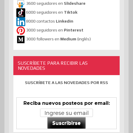
3600 seguidores en
Slideshare
6000 seguidores en
Tiktok
8000 contactos
Linkedin
3000 seguidores en
Pinterest
3000 followers en
Medium
(inglés)
SUSCRÍBETE PARA RECIBIR LAS
NOVEDADES
SUSCRÍBETE A LAS NOVEDADES POR RSS
Reciba nuevos posteos por email:
Suscribirse