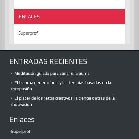
ENLACES
Superprof
ENTRADAS RECIENTES
Meditación guiada para sanar el trauma
El trauma generacional y las terapias basadas en la
compasión
El placer de los retos creativos: la ciencia detrás de la
motivación
Enlaces
Superprof