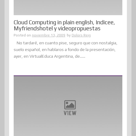
Cloud Computing in plain english, Indicee,
Myfriendshotel y videopropuestas
Posted on
noviembre 13, 2009
by
Dolors Reig
No tardaré, en cuanto pise, seguro que con nostalgia,
suelo español, en hablaros a fondo de la presentación,
ayer, en VirtualEduca Argentina, de......