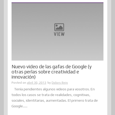
Nuevo video de las gafas de Google (y
otras perlas sobre creatividad e
innovación)
Posted on
abril 30, 2013
by
Dolors Reig
Tenía pendientes algunos videos para vosotros. En
todos los casos se trata de realidades, cognitivas,
sociales, identitarias, aumentadas. El primero trata de
Google......