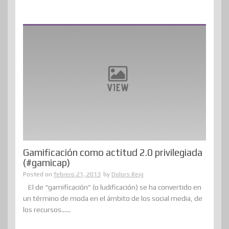
Gamificación como actitud 2.0 privilegiada
(#gamicap)
Posted on
febrero 21, 2013
by
Dolors Reig
El de “gamificación” (o ludificación) se ha convertido en
un término de moda en el ámbito de los social media, de
los recursos......