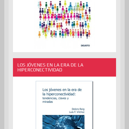
LOS JÓVENES EN LA ERA DE LA
HIPERCONECTIVIDAD