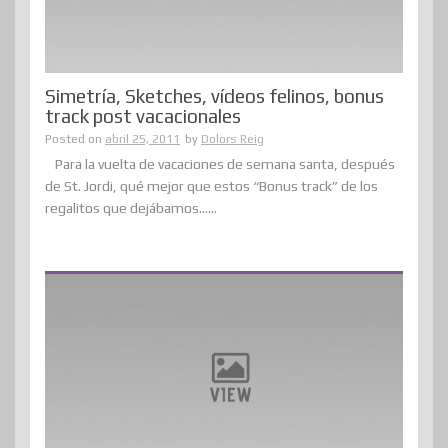
Simetría, Sketches, vídeos felinos, bonus
track post vacacionales
Posted on
abril 25, 2011
by
Dolors Reig
Para la vuelta de vacaciones de semana santa, después
de St. Jordi, qué mejor que estos “Bonus track” de los
regalitos que dejábamos......