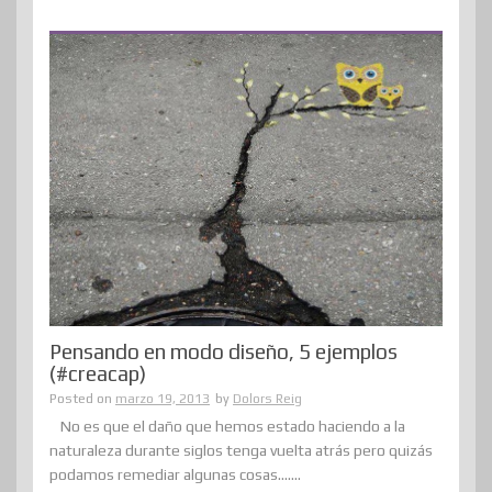
Pensando en modo diseño, 5 ejemplos
(#creacap)
Posted on
marzo 19, 2013
by
Dolors Reig
No es que el daño que hemos estado haciendo a la
naturaleza durante siglos tenga vuelta atrás pero quizás
podamos remediar algunas cosas.......