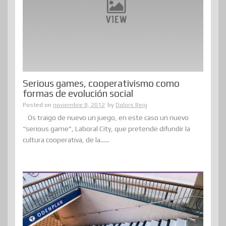
Serious games, cooperativismo como
formas de evolución social
Posted on
noviembre 8, 2012
by
Dolors Reig
Os traigo de nuevo un juego, en este caso un nuevo
“serious game”, Laboral City, que pretende difundir la
cultura cooperativa, de la......