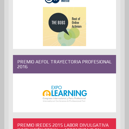
PREMIO AEFOL TRAYECTORIA PROFESIONAL
2016
PREMIO IREDES 2015 LABOR DIVULGATIVA