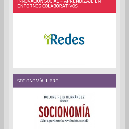
INNOVACIÓN SOCIAL – APRENDIZAJE EN
ENTORNOS COLABORATIVOS.
SOCIONOMÍA, LIBRO