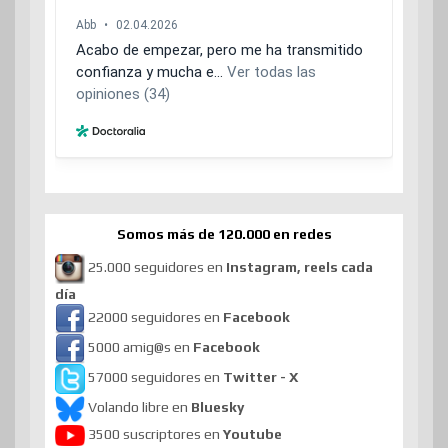
Somos más de 120.000 en redes
25.000 seguidores en
Instagram, reels cada
día
22000 seguidores en
Facebook
5000 amig@s en
Facebook
57000 seguidores en
Twitter - X
Volando libre en
Bluesky
3500 suscriptores en
Youtube