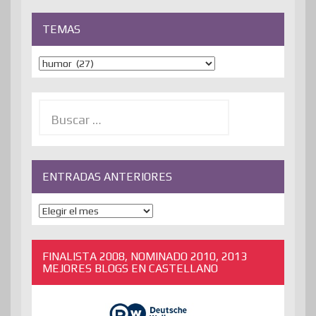
TEMAS
Temas
Buscar:
ENTRADAS ANTERIORES
ENTRADAS
ANTERIORES
FINALISTA 2008, NOMINADO 2010, 2013
MEJORES BLOGS EN CASTELLANO