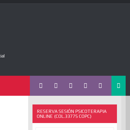
ial
RESERVA SESIÓN PSICOTERAPIA
ONLINE (COL.33775 COPC)