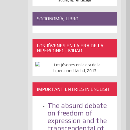
SOCIONOMÍA, LIBRO
LOS JÓVENES EN LA ERA DE LA
HIPERCONECTIVIDAD
IMPORTANT ENTRIES IN ENGLISH
The absurd debate
on freedom of
expression and the
transcendental of