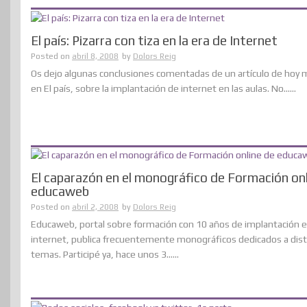
El país: Pizarra con tiza en la era de Internet
Posted on
abril 8, 2008
by
Dolors Reig
Os dejo algunas conclusiones comentadas de un artículo de hoy
en El país, sobre la implantación de internet en las aulas. No......
El caparazón en el monográfico de Formación onl
educaweb
Posted on
abril 2, 2008
by
Dolors Reig
Educaweb, portal sobre formación con 10 años de implantación 
internet, publica frecuentemente monográficos dedicados a dist
temas. Participé ya, hace unos 3......