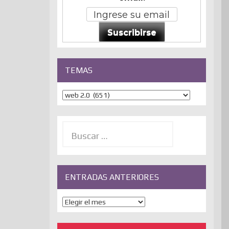
Suscribirse
TEMAS
Temas
Buscar:
ENTRADAS ANTERIORES
ENTRADAS
ANTERIORES