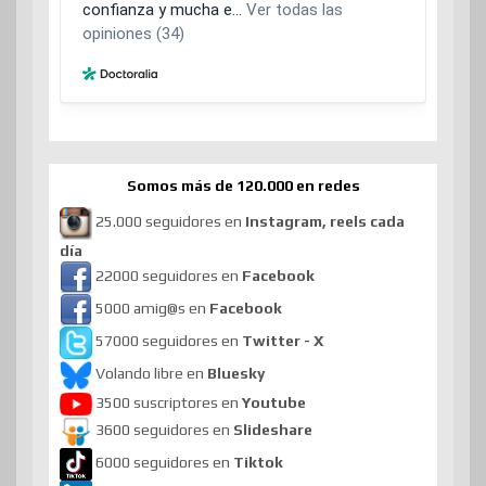
Somos más de 120.000 en redes
25.000 seguidores en
Instagram, reels cada
día
22000 seguidores en
Facebook
5000 amig@s en
Facebook
57000 seguidores en
Twitter - X
Volando libre en
Bluesky
3500 suscriptores en
Youtube
3600 seguidores en
Slideshare
6000 seguidores en
Tiktok