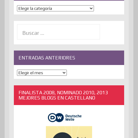
Temas
Buscar:
ENTRADAS ANTERIORES
ENTRADAS
ANTERIORES
FINALISTA 2008, NOMINADO 2010, 2013
MEJORES BLOGS EN CASTELLANO