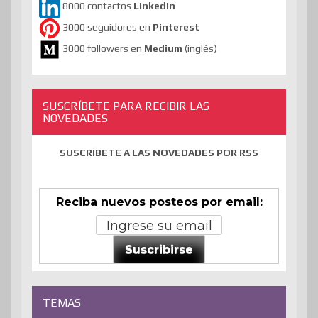
8000 contactos
Linkedin
3000 seguidores en
Pinterest
3000 followers en
Medium
(inglés)
SUSCRÍBETE PARA RECIBIR LAS
NOVEDADES
SUSCRÍBETE A LAS NOVEDADES POR RSS
Reciba nuevos posteos por email:
Suscribirse
TEMAS