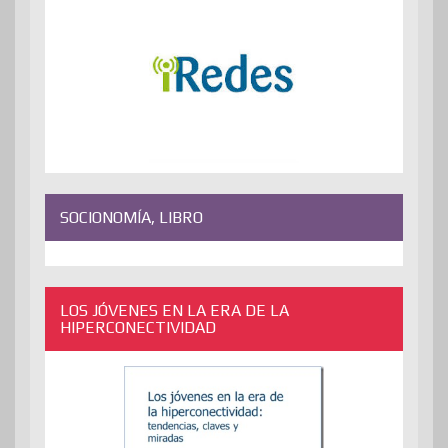
SOCIONOMÍA, LIBRO
LOS JÓVENES EN LA ERA DE LA
HIPERCONECTIVIDAD