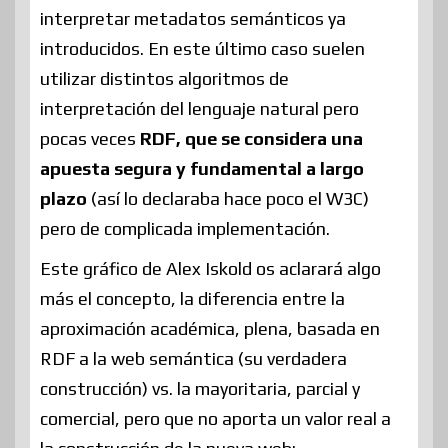
interpretar metadatos semánticos ya
introducidos. En este último caso suelen
utilizar distintos algoritmos de
interpretación del lenguaje natural pero
pocas veces
RDF, que se considera una
apuesta segura y fundamental a largo
plazo
(así lo declaraba hace poco el W3C)
pero de complicada implementación.
Este gráfico de Alex Iskold os aclarará algo
más el concepto, la diferencia entre la
aproximación académica, plena, basada en
RDF a la web semántica (su verdadera
construcción) vs. la mayoritaria, parcial y
comercial, pero que no aporta un valor real a