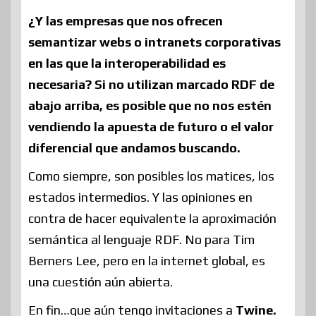
¿Y las empresas que nos ofrecen
semantizar webs o intranets corporativas
en las que la interoperabilidad es
necesaria? Si no utilizan marcado RDF de
abajo arriba, es posible que no nos estén
vendiendo la apuesta de futuro o el valor
diferencial que andamos buscando.
Como siempre, son posibles los matices, los
estados intermedios. Y las opiniones en
contra de hacer equivalente la aproximación
semántica al lenguaje RDF. No para Tim
Berners Lee, pero en la internet global, es
una cuestión aún abierta.
En fin…que aún tengo invitaciones a
Twine.