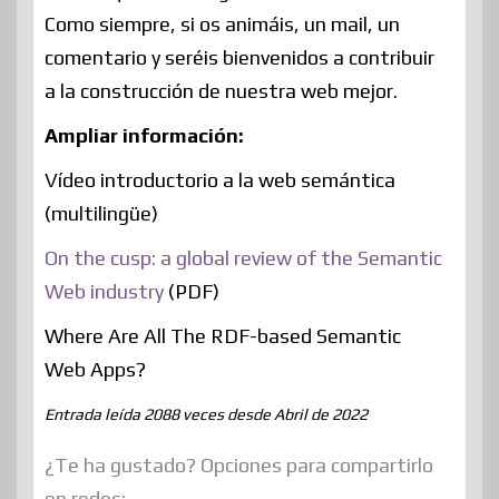
Como siempre, si os animáis, un mail, un
comentario y seréis bienvenidos a contribuir
a la construcción de nuestra web mejor.
Ampliar información:
Vídeo introductorio a la web semántica
(multilingüe)
On the cusp: a global review of the Semantic
Web industry
(PDF)
Where Are All The RDF-based Semantic
Web Apps?
Entrada leída 2088 veces desde Abril de 2022
¿Te ha gustado? Opciones para compartirlo
en redes: