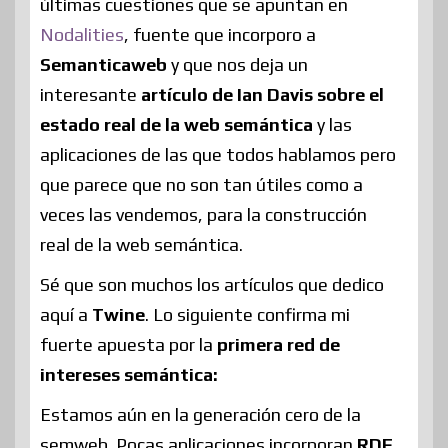
últimas cuestiones que se apuntan en
Nodalities
, fuente que incorporo a
Semanticaweb
y que nos deja un
interesante
artículo de Ian Davis sobre el
estado real de la web semántica
y las
aplicaciones de las que todos hablamos pero
que parece que no son tan útiles como a
veces las vendemos, para la construcción
real de la web semántica.
Sé que son muchos los artículos que dedico
aquí a
Twine
. Lo siguiente confirma mi
fuerte apuesta por la
primera red de
intereses semántica:
Estamos aún en la generación cero de la
semweb. Pocas aplicaciones incorporan
RDF