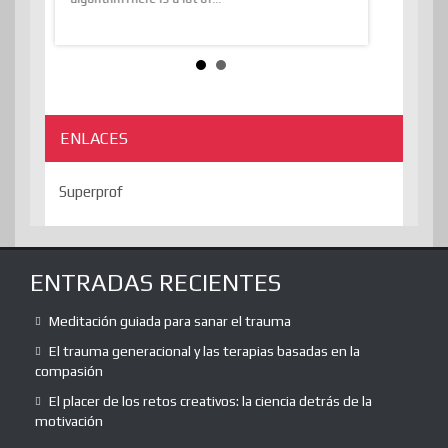
ENLACES
Superprof
ENTRADAS RECIENTES
Meditación guiada para sanar el trauma
El trauma generacional y las terapias basadas en la
compasión
El placer de los retos creativos: la ciencia detrás de la
motivación