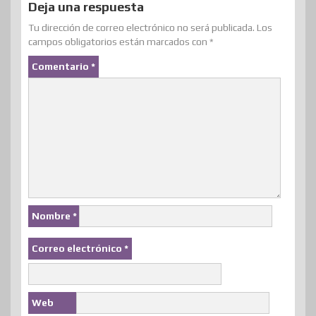
Deja una respuesta
Tu dirección de correo electrónico no será publicada.
Los
campos obligatorios están marcados con
*
Comentario
*
Nombre
*
Correo electrónico
*
Web