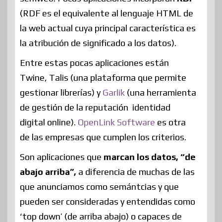
(RDF es el equivalente al lenguaje HTML de
la web actual cuya principal característica es
la atribución de significado a los datos).
Entre estas pocas aplicaciones están
Twine, Talis (una plataforma que permite
gestionar librerías) y
Garlik
(una herramienta
de gestión de la reputación identidad
digital online).
OpenLink Software
es otra
de las empresas que cumplen los criterios.
Son aplicaciones que
marcan los datos, “de
abajo arriba”,
a diferencia de muchas de las
que anunciamos como semántcias y que
pueden ser consideradas y entendidas como
‘top down’ (de arriba abajo) o capaces de