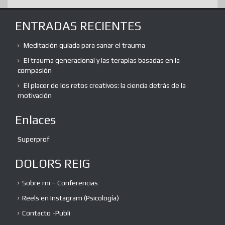
ENTRADAS RECIENTES
Meditación guiada para sanar el trauma
El trauma generacional y las terapias basadas en la
compasión
El placer de los retos creativos: la ciencia detrás de la
motivación
Enlaces
Superprof
DOLORS REIG
Sobre mi – Conferencias
Reels en Instagram (Psicología)
Contacto -Publi