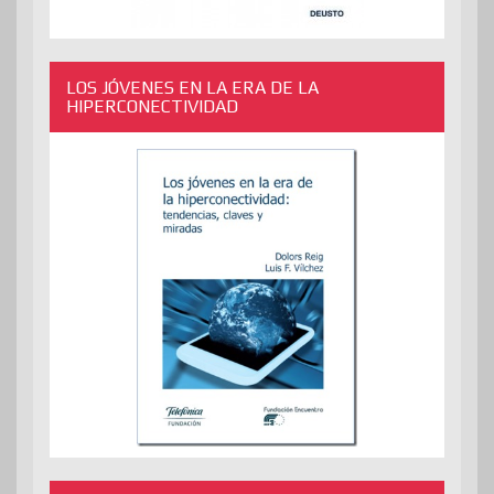
LOS JÓVENES EN LA ERA DE LA
HIPERCONECTIVIDAD