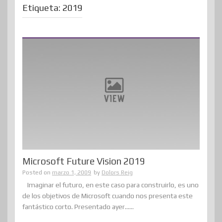
Etiqueta:
2019
Microsoft Future Vision 2019
Posted on
marzo 1, 2009
by
Dolors Reig
Imaginar el futuro, en este caso para construirlo, es uno
de los objetivos de Microsoft cuando nos presenta este
fantástico corto. Presentado ayer......