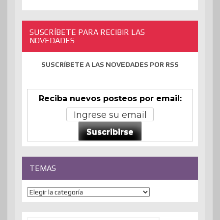
SUSCRÍBETE PARA RECIBIR LAS
NOVEDADES
SUSCRÍBETE A LAS NOVEDADES POR RSS
Reciba nuevos posteos por email:
Suscribirse
TEMAS
Temas