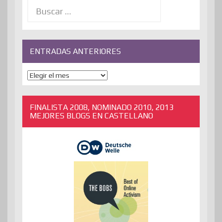
Buscar:
ENTRADAS ANTERIORES
ENTRADAS
ANTERIORES
FINALISTA 2008, NOMINADO 2010, 2013
MEJORES BLOGS EN CASTELLANO