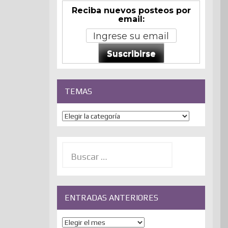
Reciba nuevos posteos por
email:
Suscribirse
TEMAS
Temas
Buscar:
ENTRADAS ANTERIORES
ENTRADAS