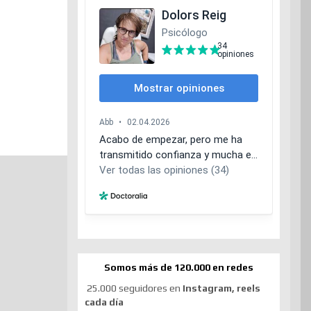
Somos más de 120.000 en redes
25.000 seguidores en
Instagram, reels
cada día