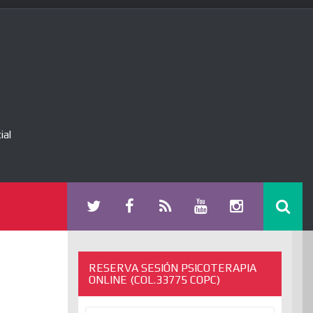
ial
RESERVA SESIÓN PSICOTERAPIA
ONLINE (COL.33775 COPC)