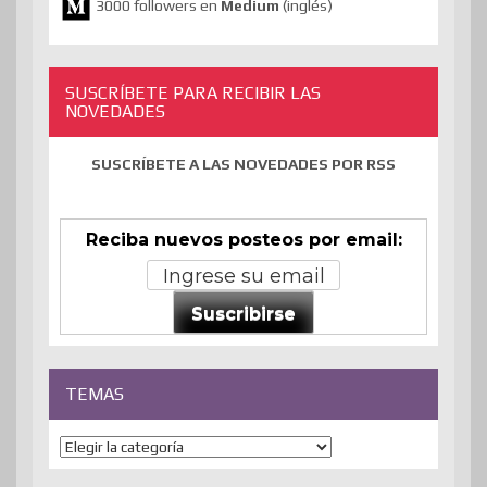
3000 followers en
Medium
(inglés)
SUSCRÍBETE PARA RECIBIR LAS
NOVEDADES
SUSCRÍBETE A LAS NOVEDADES POR RSS
Reciba nuevos posteos por email:
Suscribirse
TEMAS
Temas