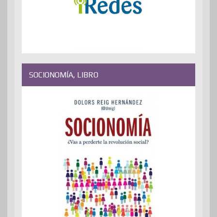
SOCIONOMÍA, LIBRO