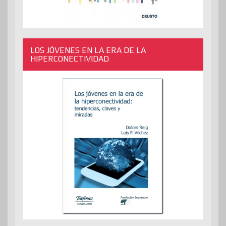
LOS JÓVENES EN LA ERA DE LA
HIPERCONECTIVIDAD