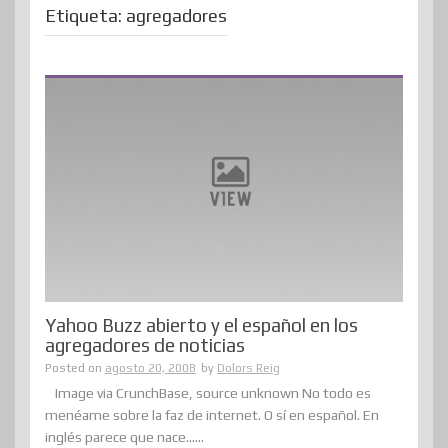
Etiqueta:
agregadores
Yahoo Buzz abierto y el español en los
agregadores de noticias
Posted on
agosto 20, 2008
by
Dolors Reig
Image via CrunchBase, source unknown No todo es
menéame sobre la faz de internet. O sí en español. En
inglés parece que nace......