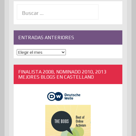
Buscar:
ENTRADAS ANTERIORES
ENTRADAS
ANTERIORES
FINALISTA 2008, NOMINADO 2010, 2013
MEJORES BLOGS EN CASTELLANO