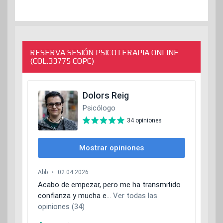
RESERVA SESIÓN PSICOTERAPIA ONLINE
(COL.33775 COPC)