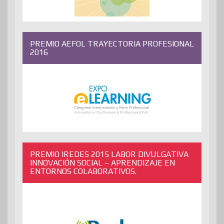
PREMIO AEFOL TRAYECTORIA PROFESIONAL
2016
PREMIO IREDES 2015 LABOR DIVULGATIVA
INNOVACIÓN SOCIAL – APRENDIZAJE EN
ENTORNOS COLABORATIVOS.