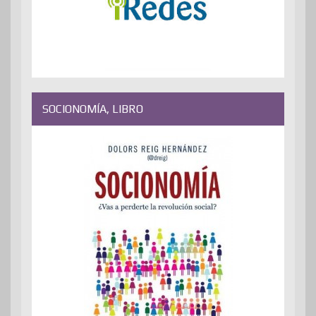
SOCIONOMÍA, LIBRO