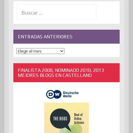
Buscar:
ENTRADAS ANTERIORES
ENTRADAS
ANTERIORES
FINALISTA 2008, NOMINADO 2010, 2013
MEJORES BLOGS EN CASTELLANO