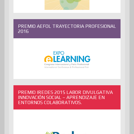
PREMIO AEFOL TRAYECTORIA PROFESIONAL
2016
PREMIO IREDES 2015 LABOR DIVULGATIVA
INNOVACIÓN SOCIAL – APRENDIZAJE EN
ENTORNOS COLABORATIVOS.