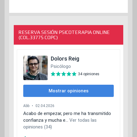
RESERVA SESIÓN PSICOTERAPIA ONLINE
(COL.33775 COPC)