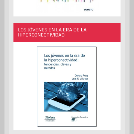
LOS JÓVENES EN LA ERA DE LA
HIPERCONECTIVIDAD