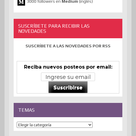
3000 followers en
Medium
(inglés)
SUSCRÍBETE PARA RECIBIR LAS
NOVEDADES
SUSCRÍBETE A LAS NOVEDADES POR RSS
Reciba nuevos posteos por email:
Suscribirse
TEMAS
Temas