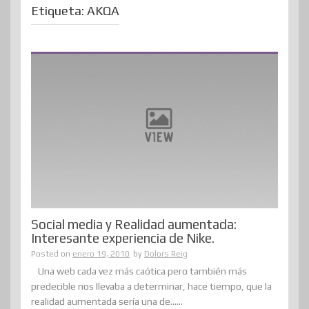
Etiqueta:
AKQA
Social media y Realidad aumentada:
Interesante experiencia de Nike.
Posted on
enero 19, 2010
by
Dolors Reig
Una web cada vez más caótica pero también más
predecible nos llevaba a determinar, hace tiempo, que la
realidad aumentada sería una de......