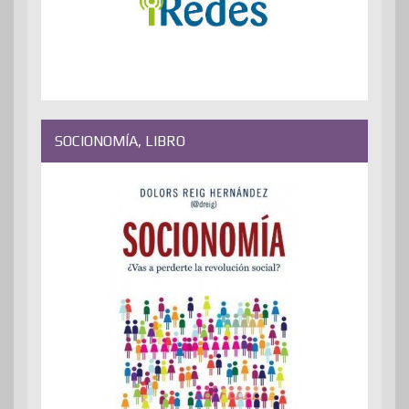
SOCIONOMÍA, LIBRO