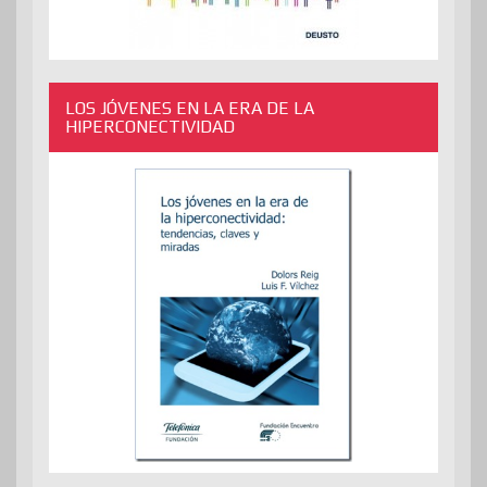
LOS JÓVENES EN LA ERA DE LA
HIPERCONECTIVIDAD