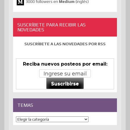
3000 followers en
Medium
(inglés)
SUSCRÍBETE PARA RECIBIR LAS
NOVEDADES
SUSCRÍBETE A LAS NOVEDADES POR RSS
Reciba nuevos posteos por email:
Suscribirse
TEMAS
Temas