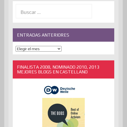
Buscar:
ENTRADAS ANTERIORES
ENTRADAS
ANTERIORES
FINALISTA 2008, NOMINADO 2010, 2013
MEJORES BLOGS EN CASTELLANO