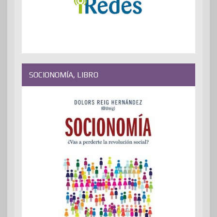
SOCIONOMÍA, LIBRO