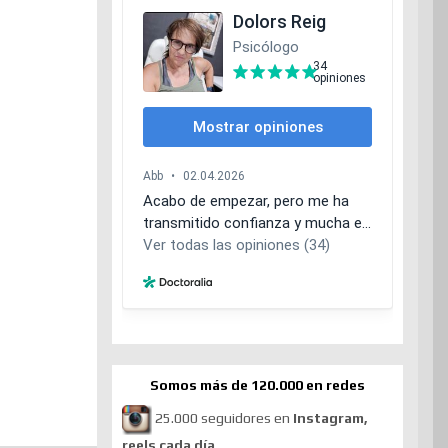
Somos más de 120.000 en redes
25.000 seguidores en
Instagram,
reels cada día