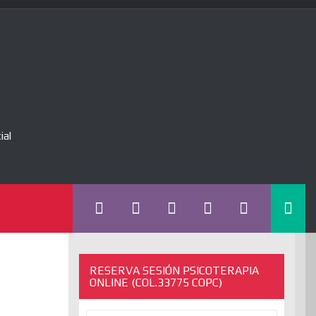
ial
RESERVA SESIÓN PSICOTERAPIA
ONLINE (COL.33775 COPC)