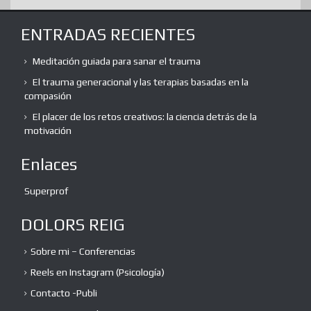
ENTRADAS RECIENTES
Meditación guiada para sanar el trauma
El trauma generacional y las terapias basadas en la
compasión
El placer de los retos creativos: la ciencia detrás de la
motivación
Enlaces
Superprof
DOLORS REIG
Sobre mi – Conferencias
Reels en Instagram (Psicología)
Contacto -Publi