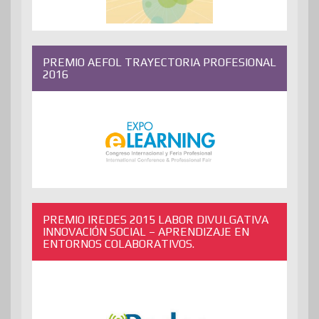
PREMIO AEFOL TRAYECTORIA PROFESIONAL
2016
PREMIO IREDES 2015 LABOR DIVULGATIVA
INNOVACIÓN SOCIAL – APRENDIZAJE EN
ENTORNOS COLABORATIVOS.