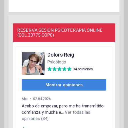
RESERVA SESIÓN PSICOTERAPIA ONLINE
(COL.33775 COPC)