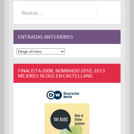
Buscar:
ENTRADAS ANTERIORES
ENTRADAS
ANTERIORES
FINALISTA 2008, NOMINADO 2010, 2013
MEJORES BLOGS EN CASTELLANO