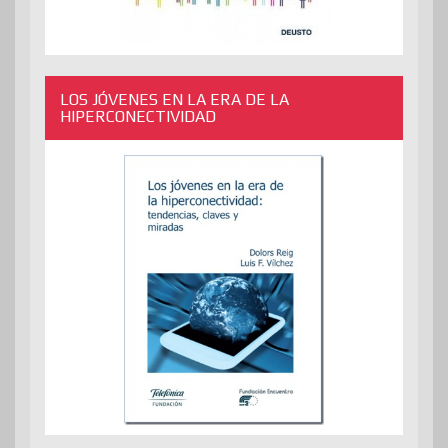
LOS JÓVENES EN LA ERA DE LA
HIPERCONECTIVIDAD