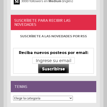
3000 followers en
Medium
(inglés)
SUSCRÍBETE PARA RECIBIR LAS
NOVEDADES
SUSCRÍBETE A LAS NOVEDADES POR RSS
Reciba nuevos posteos por email:
Suscribirse
TEMAS
Temas