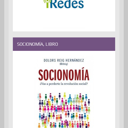
SOCIONOMÍA, LIBRO