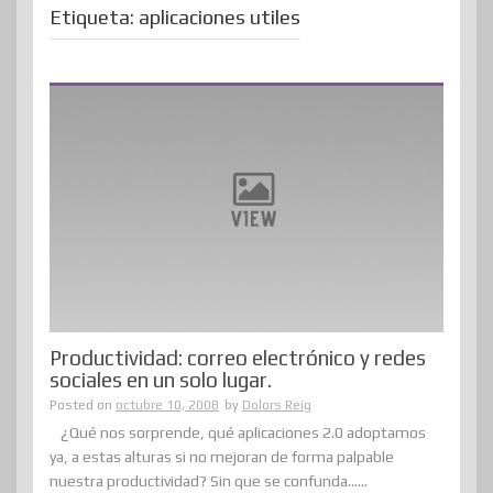
Etiqueta:
aplicaciones utiles
Productividad: correo electrónico y redes
sociales en un solo lugar.
Posted on
octubre 10, 2008
by
Dolors Reig
¿Qué nos sorprende, qué aplicaciones 2.0 adoptamos
ya, a estas alturas si no mejoran de forma palpable
nuestra productividad? Sin que se confunda......