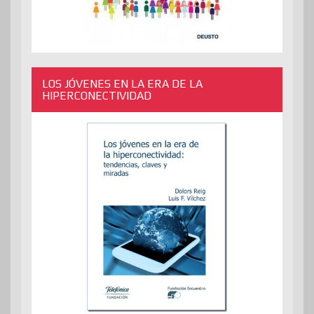
LOS JÓVENES EN LA ERA DE LA
HIPERCONECTIVIDAD