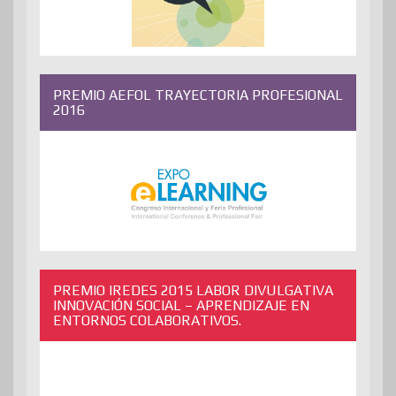
PREMIO AEFOL TRAYECTORIA PROFESIONAL
2016
PREMIO IREDES 2015 LABOR DIVULGATIVA
INNOVACIÓN SOCIAL – APRENDIZAJE EN
ENTORNOS COLABORATIVOS.