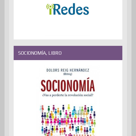
SOCIONOMÍA, LIBRO