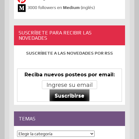
3000 followers en
Medium
(inglés)
SUSCRÍBETE PARA RECIBIR LAS
NOVEDADES
SUSCRÍBETE A LAS NOVEDADES POR RSS
Reciba nuevos posteos por email:
Suscribirse
TEMAS
Temas