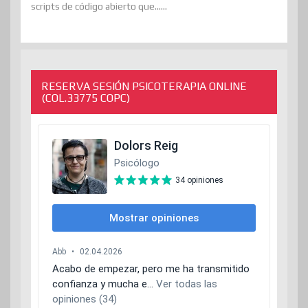
scripts de código abierto que......
RESERVA SESIÓN PSICOTERAPIA ONLINE
(COL.33775 COPC)