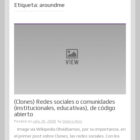
Etiqueta:
aroundme
(Clones) Redes sociales o comunidades
(institucionales, educativas), de código
abierto
Posted on
julio 30, 2008
by
Dolors Reig
Image via Wikipedia Obviábamos, por su importancia, en
el primer post sobre Clones, las redes sociales. Con los