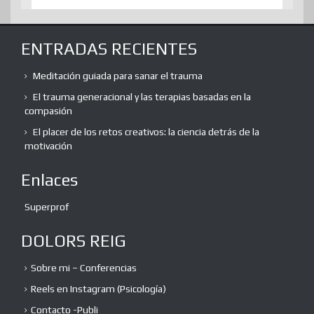
ENTRADAS RECIENTES
Meditación guiada para sanar el trauma
El trauma generacional y las terapias basadas en la
compasión
El placer de los retos creativos: la ciencia detrás de la
motivación
Enlaces
Superprof
DOLORS REIG
Sobre mi – Conferencias
Reels en Instagram (Psicología)
Contacto -Publi