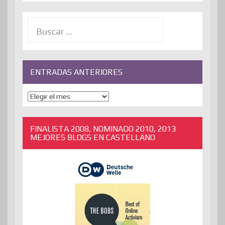
Buscar:
ENTRADAS ANTERIORES
ENTRADAS
ANTERIORES
FINALISTA 2008, NOMINADO 2010, 2013
MEJORES BLOGS EN CASTELLANO