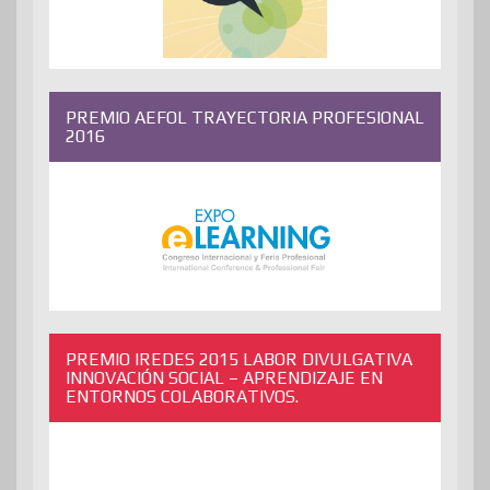
PREMIO AEFOL TRAYECTORIA PROFESIONAL
2016
PREMIO IREDES 2015 LABOR DIVULGATIVA
INNOVACIÓN SOCIAL – APRENDIZAJE EN
ENTORNOS COLABORATIVOS.