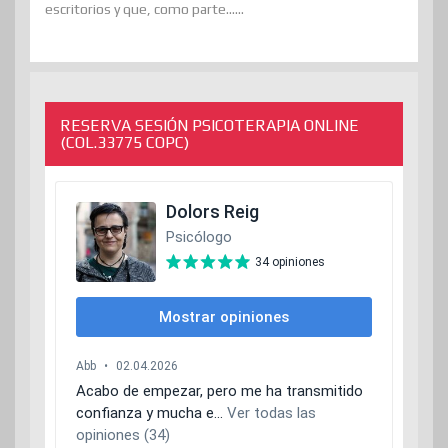
escritorios y que, como parte......
RESERVA SESIÓN PSICOTERAPIA ONLINE
(COL.33775 COPC)