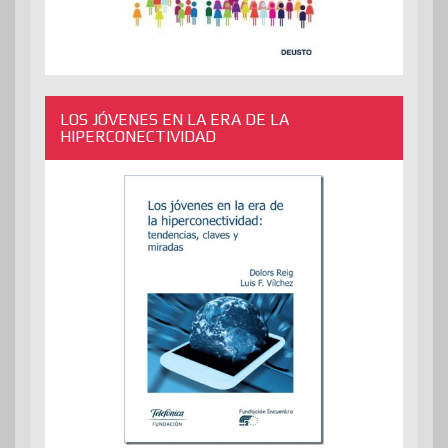
LOS JÓVENES EN LA ERA DE LA
HIPERCONECTIVIDAD