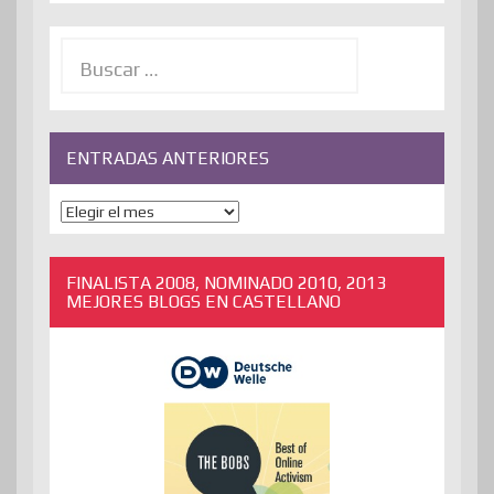
Buscar:
ENTRADAS ANTERIORES
ENTRADAS
ANTERIORES
FINALISTA 2008, NOMINADO 2010, 2013
MEJORES BLOGS EN CASTELLANO