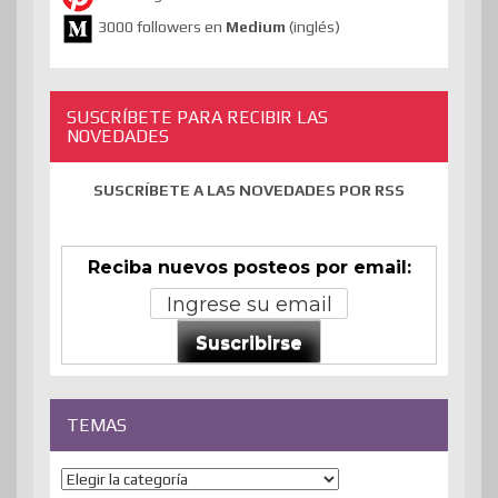
3000 followers en
Medium
(inglés)
SUSCRÍBETE PARA RECIBIR LAS
NOVEDADES
SUSCRÍBETE A LAS NOVEDADES POR RSS
Reciba nuevos posteos por email:
Suscribirse
TEMAS
Temas