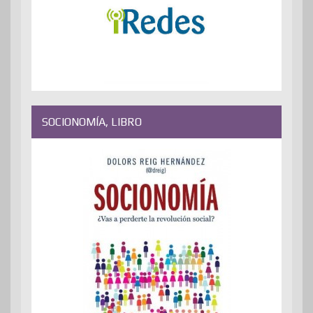
SOCIONOMÍA, LIBRO