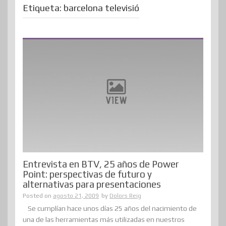
Etiqueta:
barcelona televisió
Entrevista en BTV, 25 años de Power
Point: perspectivas de futuro y
alternativas para presentaciones
Posted on
agosto 21, 2009
by
Dolors Reig
Se cumplían hace unos días 25 años del nacimiento de
una de las herramientas más utilizadas en nuestros