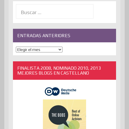
Buscar:
ENTRADAS ANTERIORES
ENTRADAS
ANTERIORES
FINALISTA 2008, NOMINADO 2010, 2013
MEJORES BLOGS EN CASTELLANO