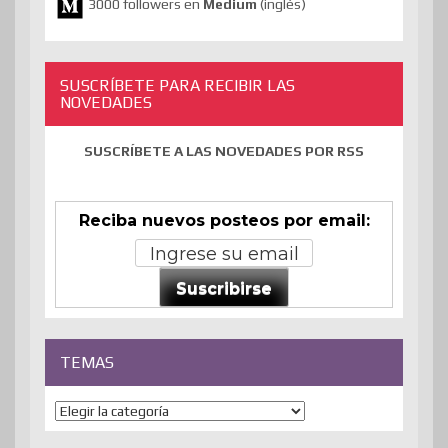
3000 followers en
Medium
(inglés)
SUSCRÍBETE PARA RECIBIR LAS
NOVEDADES
SUSCRÍBETE A LAS NOVEDADES POR RSS
Reciba nuevos posteos por email:
Suscribirse
TEMAS
Temas