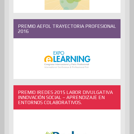
PREMIO AEFOL TRAYECTORIA PROFESIONAL
2016
PREMIO IREDES 2015 LABOR DIVULGATIVA
INNOVACIÓN SOCIAL – APRENDIZAJE EN
ENTORNOS COLABORATIVOS.