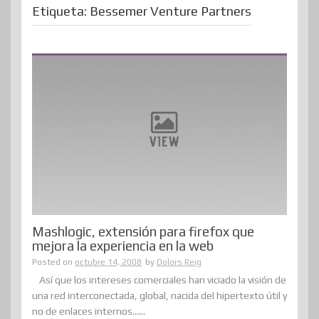
Etiqueta:
Bessemer Venture Partners
Mashlogic, extensión para firefox que
mejora la experiencia en la web
Posted on
octubre 14, 2008
by
Dolors Reig
Así que los intereses comerciales han viciado la visión de
una red interconectada, global, nacida del hipertexto útil y
no de enlaces internos......