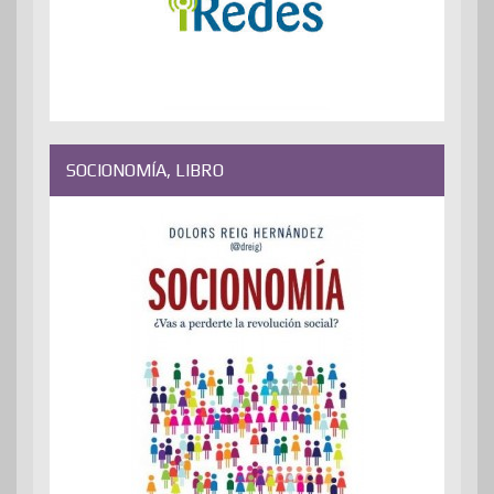
SOCIONOMÍA, LIBRO