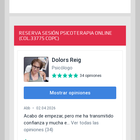
RESERVA SESIÓN PSICOTERAPIA ONLINE
(COL.33775 COPC)