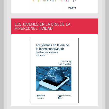
LOS JÓVENES EN LA ERA DE LA
HIPERCONECTIVIDAD