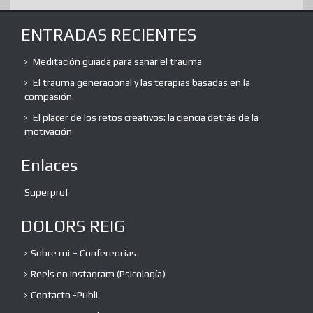
ENTRADAS RECIENTES
Meditación guiada para sanar el trauma
El trauma generacional y las terapias basadas en la
compasión
El placer de los retos creativos: la ciencia detrás de la
motivación
Enlaces
Superprof
DOLORS REIG
Sobre mi – Conferencias
Reels en Instagram (Psicología)
Contacto -Publi