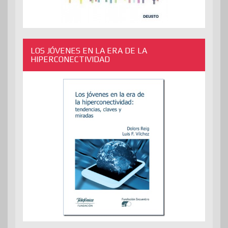
LOS JÓVENES EN LA ERA DE LA
HIPERCONECTIVIDAD