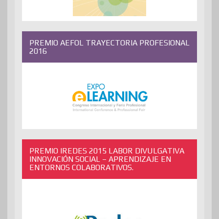
PREMIO AEFOL TRAYECTORIA PROFESIONAL
2016
PREMIO IREDES 2015 LABOR DIVULGATIVA
INNOVACIÓN SOCIAL – APRENDIZAJE EN
ENTORNOS COLABORATIVOS.