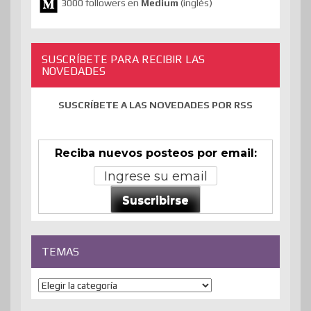
3000 followers en
Medium
(inglés)
SUSCRÍBETE PARA RECIBIR LAS
NOVEDADES
SUSCRÍBETE A LAS NOVEDADES POR RSS
Reciba nuevos posteos por email:
Suscribirse
TEMAS
Temas