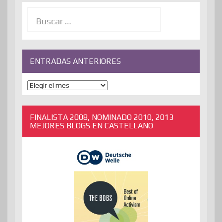
Buscar:
ENTRADAS ANTERIORES
ENTRADAS
ANTERIORES
FINALISTA 2008, NOMINADO 2010, 2013
MEJORES BLOGS EN CASTELLANO