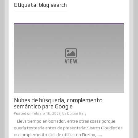
Etiqueta:
blog search
Nubes de búsqueda, complemento
semántico para Google
Posted on
febrero 16, 2009
by
Dolors Reig
Lleva tiempo en borrador, entre otras cosas porque
quería testearla antes de presentarla: Search Cloudlet es
un complemento fácil de utilizar en Firefox,......