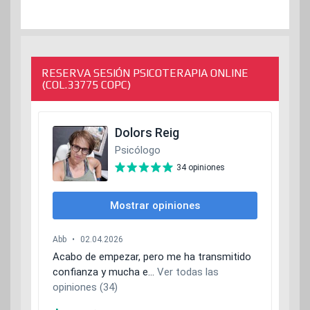
RESERVA SESIÓN PSICOTERAPIA ONLINE
(COL.33775 COPC)