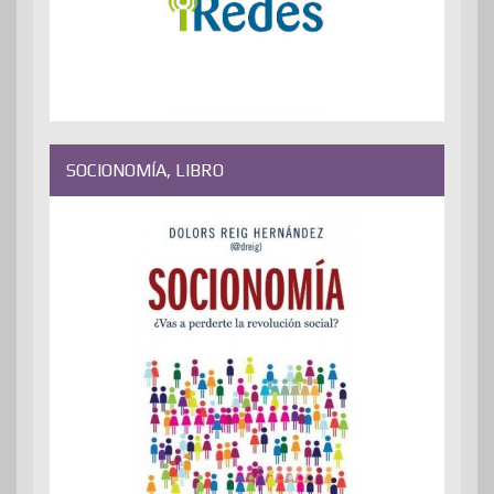
SOCIONOMÍA, LIBRO