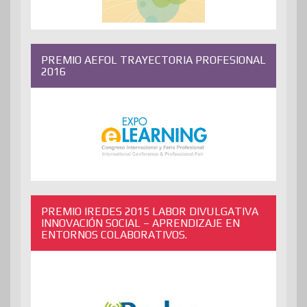
PREMIO AEFOL TRAYECTORIA PROFESIONAL
2016
PREMIO IREDES 2015 LABOR DIVULGATIVA
INNOVACIÓN SOCIAL – APRENDIZAJE EN
ENTORNOS COLABORATIVOS.