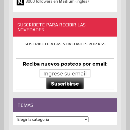
3000 followers en
Medium
(inglés)
SUSCRÍBETE PARA RECIBIR LAS
NOVEDADES
SUSCRÍBETE A LAS NOVEDADES POR RSS
Reciba nuevos posteos por email:
Suscribirse
TEMAS
Temas