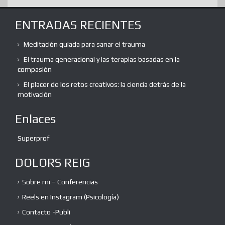
ENTRADAS RECIENTES
Meditación guiada para sanar el trauma
El trauma generacional y las terapias basadas en la
compasión
El placer de los retos creativos: la ciencia detrás de la
motivación
Enlaces
Superprof
DOLORS REIG
Sobre mi – Conferencias
Reels en Instagram (Psicología)
Contacto -Publi