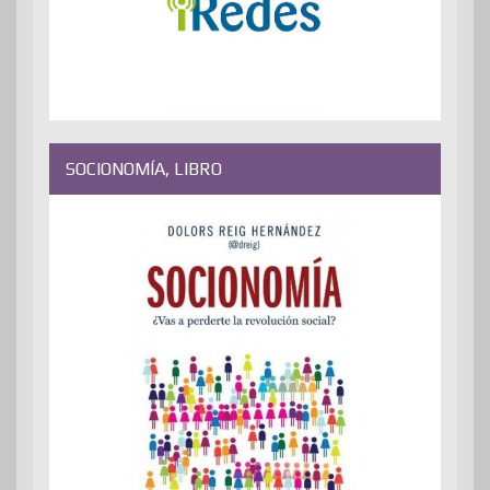
SOCIONOMÍA, LIBRO