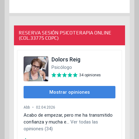
RESERVA SESIÓN PSICOTERAPIA ONLINE
(COL.33775 COPC)