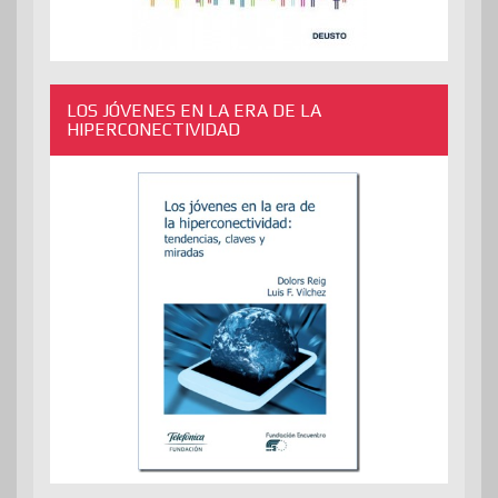
LOS JÓVENES EN LA ERA DE LA
HIPERCONECTIVIDAD