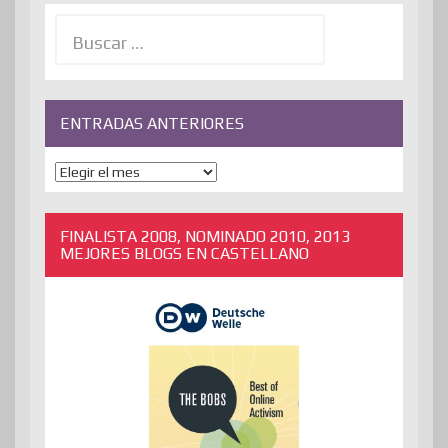
Buscar:
ENTRADAS ANTERIORES
ENTRADAS
ANTERIORES
FINALISTA 2008, NOMINADO 2010, 2013
MEJORES BLOGS EN CASTELLANO