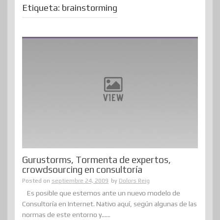
Etiqueta:
brainstorming
Gurustorms, Tormenta de expertos,
crowdsourcing en consultoría
Posted on
septiembre 24, 2009
by
Dolors Reig
Es posible que estemos ante un nuevo modelo de
Consultoría en Internet. Nativo aquí, según algunas de las
normas de este entorno y......