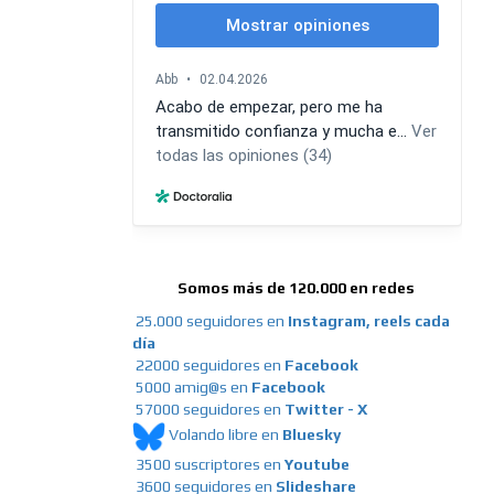
Somos más de 120.000 en redes
25.000 seguidores en
Instagram, reels cada
día
22000 seguidores en
Facebook
5000 amig@s en
Facebook
57000 seguidores en
Twitter - X
Volando libre en
Bluesky
3500 suscriptores en
Youtube
3600 seguidores en
Slideshare