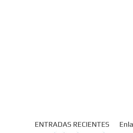
ENTRADAS RECIENTES
Enl