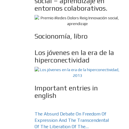
social – aprendizaje en
entornos colaborativos.
Socionomía, libro
Los jóvenes en la era de la
hiperconectividad
Important entries in
english
The Absurd Debate On Freedom Of
Expression And The Transcendental
Of The Liberation Of The…