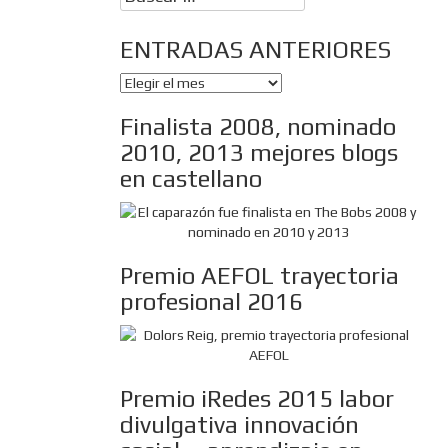
ENTRADAS ANTERIORES
ENTRADAS
ANTERIORES
Finalista 2008, nominado
2010, 2013 mejores blogs
en castellano
Premio AEFOL trayectoria
profesional 2016
Premio iRedes 2015 labor
divulgativa innovación