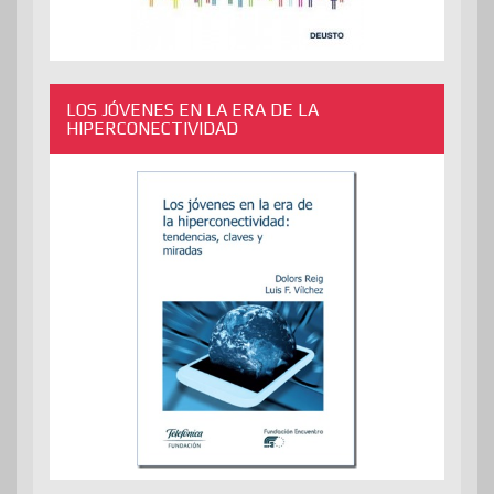
LOS JÓVENES EN LA ERA DE LA
HIPERCONECTIVIDAD