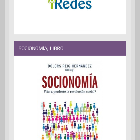
SOCIONOMÍA, LIBRO