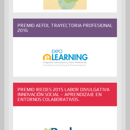
PREMIO AEFOL TRAYECTORIA PROFESIONAL
2016
PREMIO IREDES 2015 LABOR DIVULGATIVA
INNOVACIÓN SOCIAL – APRENDIZAJE EN
ENTORNOS COLABORATIVOS.