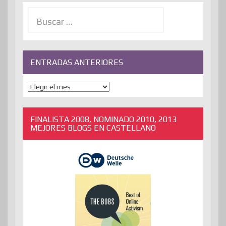
Buscar:
ENTRADAS ANTERIORES
ENTRADAS
ANTERIORES
FINALISTA 2008, NOMINADO 2010, 2013
MEJORES BLOGS EN CASTELLANO