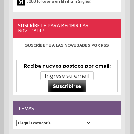
3000 followers en
Medium
(inglés)
SUSCRÍBETE PARA RECIBIR LAS
NOVEDADES
SUSCRÍBETE A LAS NOVEDADES POR RSS
Reciba nuevos posteos por email:
Suscribirse
TEMAS
Temas