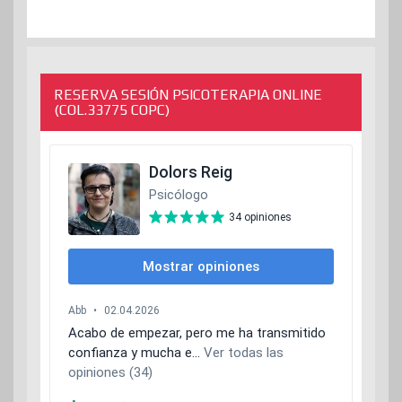
RESERVA SESIÓN PSICOTERAPIA ONLINE
(COL.33775 COPC)