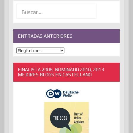
Buscar:
ENTRADAS ANTERIORES
ENTRADAS
ANTERIORES
FINALISTA 2008, NOMINADO 2010, 2013
MEJORES BLOGS EN CASTELLANO