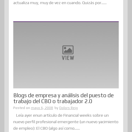
actualiza muy, muy de vez en cuando. Quizás por......
Blogs de empresa y análisis del puesto de
trabajo del CBO o trabajador 2.0
Posted on
mayo 6, 2008
by
Dolors Reig
Leía ayer enun artículo de Financial weeks sobre un
nuevo perfil profesional emergente (un nuevo yacimiento
de empleo): El CBO (algo así como......