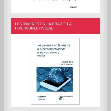
LOS JÓVENES EN LA ERA DE LA
HIPERCONECTIVIDAD