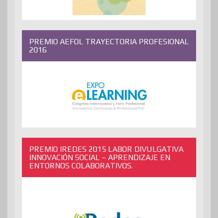
PREMIO AEFOL TRAYECTORIA PROFESIONAL
2016
PREMIO IREDES 2015 LABOR DIVULGATIVA
INNOVACIÓN SOCIAL – APRENDIZAJE EN
ENTORNOS COLABORATIVOS.