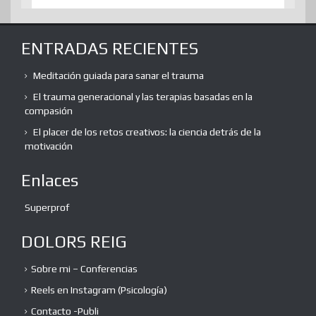
ENTRADAS RECIENTES
Meditación guiada para sanar el trauma
El trauma generacional y las terapias basadas en la
compasión
El placer de los retos creativos: la ciencia detrás de la
motivación
Enlaces
Superprof
DOLORS REIG
Sobre mi – Conferencias
Reels en Instagram (Psicología)
Contacto -Publi