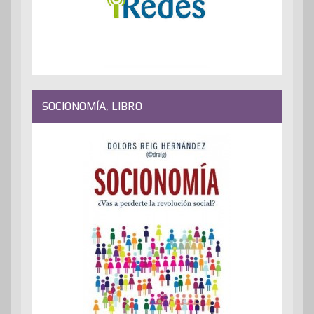
SOCIONOMÍA, LIBRO