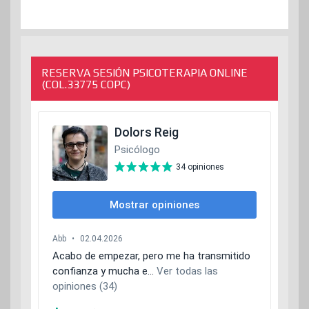
RESERVA SESIÓN PSICOTERAPIA ONLINE
(COL.33775 COPC)