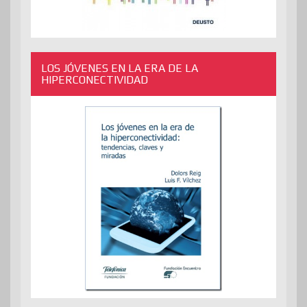
LOS JÓVENES EN LA ERA DE LA
HIPERCONECTIVIDAD