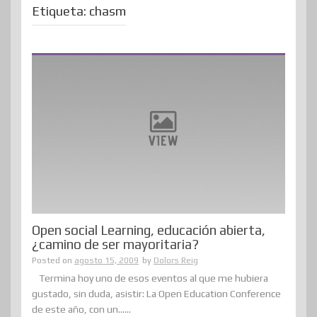
Etiqueta:
chasm
Open social Learning, educación abierta,
¿camino de ser mayoritaria?
Posted on
agosto 15, 2009
by
Dolors Reig
Termina hoy uno de esos eventos al que me hubiera
gustado, sin duda, asistir: La Open Education Conference
de este año, con un......