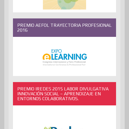
PREMIO AEFOL TRAYECTORIA PROFESIONAL
2016
PREMIO IREDES 2015 LABOR DIVULGATIVA
INNOVACIÓN SOCIAL – APRENDIZAJE EN
ENTORNOS COLABORATIVOS.