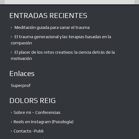
ENTRADAS RECIENTES
Meditación guiada para sanar el trauma
El trauma generacional y las terapias basadas en la
compasión
El placer de los retos creativos: la ciencia detrás de la
motivación
Enlaces
Superprof
DOLORS REIG
Sobre mi – Conferencias
Reels en Instagram (Psicología)
Contacto -Publi