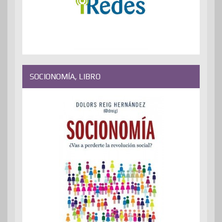
SOCIONOMÍA, LIBRO