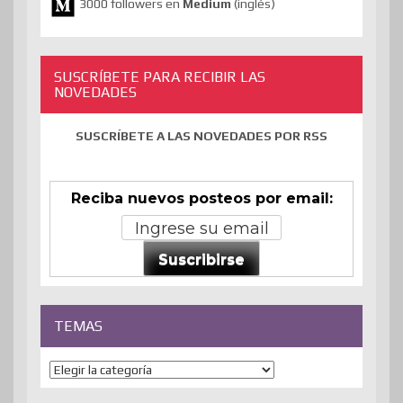
3000 followers en
Medium
(inglés)
SUSCRÍBETE PARA RECIBIR LAS
NOVEDADES
SUSCRÍBETE A LAS NOVEDADES POR RSS
Reciba nuevos posteos por email:
Suscribirse
TEMAS
Temas