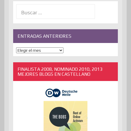
Buscar:
ENTRADAS ANTERIORES
ENTRADAS
ANTERIORES
FINALISTA 2008, NOMINADO 2010, 2013
MEJORES BLOGS EN CASTELLANO